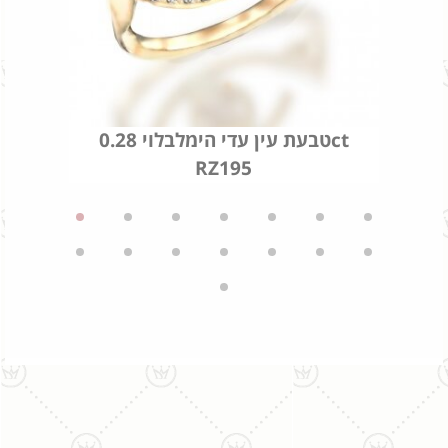
טבעת עין עדי הימלבלוי 0.28ct
RZ195