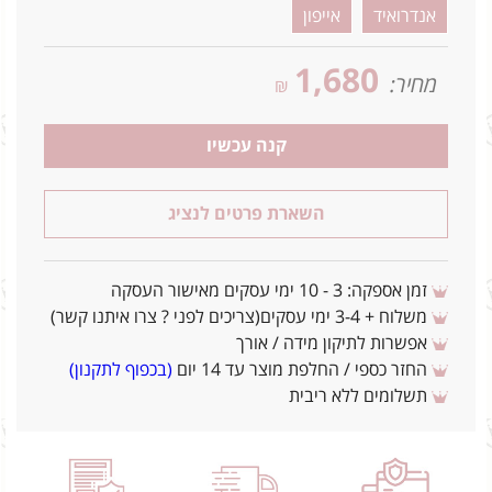
אנדרואיד
אייפון
1,680
מחיר:
₪
קנה עכשיו
השארת פרטים לנציג
זמן אספקה: 3 - 10 ימי עסקים מאישור העסקה
משלוח + 3-4 ימי עסקים(צריכים לפני ? צרו איתנו קשר)
אפשרות לתיקון מידה / אורך
החזר כספי / החלפת מוצר עד 14 יום
(בכפוף לתקנון)
תשלומים ללא ריבית