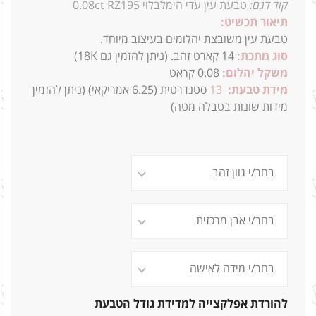
קוד דגם:
טבעת עין עדי הימלבלוי 0.08ct RZ195
תיאור תכשיט:
טבעת עין משובצת יהלומים בעיצוב מיוחד.
סוג מתכת:
14
קארט זהב. (ניתן להזמין גם 18K)
משקל יהלום:
0.08 קראט
מידת טבעת:
13
סטנדרטית
(6.25 אמריקאי) (ניתן להזמין
מידות שונות בטבלה מטה)
להורדת אפלקצייה למדידת גודל הטבעת