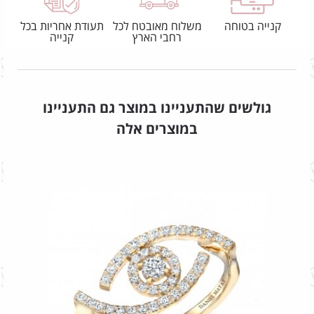
קנייה בטוחה
משלוח מאובטח לכל
תעודת אחריות בכל
רחבי הארץ
קנייה
גולשים שהתעניינו במוצר גם התעניינו
במוצרים אלה