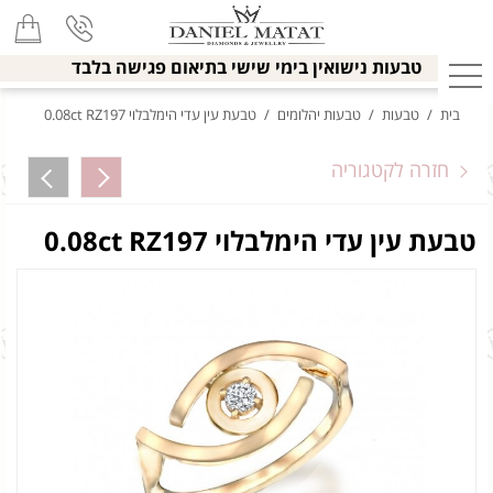
טבעות נישואין בימי שישי בתיאום פגישה בלבד
בית
/
טבעות
/
טבעות יהלומים
/
טבעת עין עדי הימלבלוי 0.08ct RZ197
חזרה לקטגוריה
טבעת עין עדי הימלבלוי 0.08ct RZ197