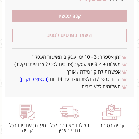
קנה עכשיו
השארת פרטים לנציג
זמן אספקה: 3 - 10 ימי עסקים מאישור העסקה
משלוח + 3-4 ימי עסקים(צריכים לפני ? צרו איתנו קשר)
אפשרות לתיקון מידה / אורך
החזר כספי / החלפת מוצר עד 14 יום
(בכפוף לתקנון)
תשלומים ללא ריבית
קנייה בטוחה
משלוח מאובטח לכל
תעודת אחריות בכל
רחבי הארץ
קנייה