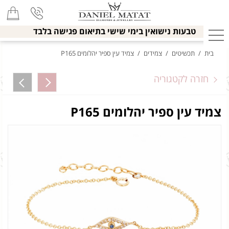
טבעות נישואין בימי שישי בתיאום פגישה בלבד
בית
/
תכשיטים
/
צמידים
/
צמיד עין ספיר יהלומים P165
חזרה לקטגוריה
צמיד עין ספיר יהלומים P165