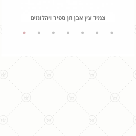
צמיד עין אבן חן ספיר ויהלומים