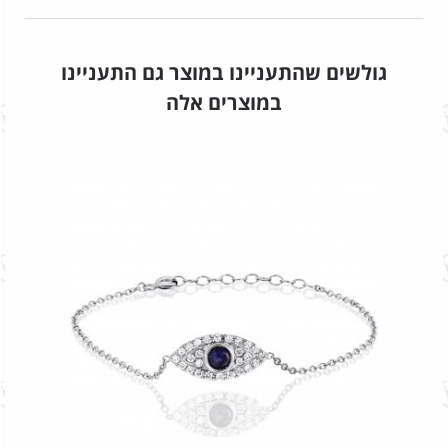
גולשים שהתעניינו במוצר גם התעניינו
במוצרים אלה