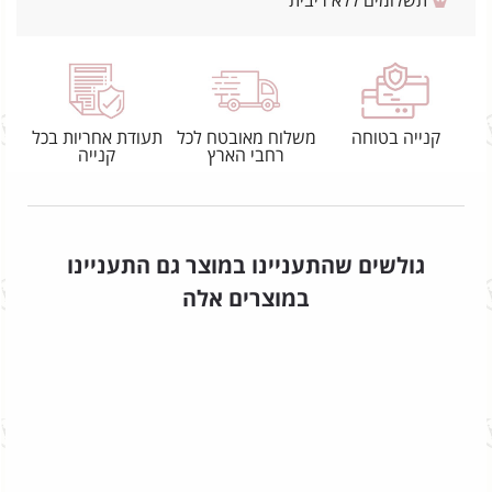
תשלומים ללא ריבית
קנייה בטוחה
משלוח מאובטח לכל
תעודת אחריות בכל
רחבי הארץ
קנייה
גולשים שהתעניינו במוצר גם התעניינו
במוצרים אלה