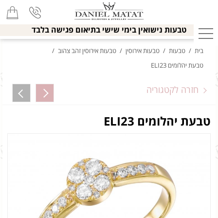
טבעות נישואין בימי שישי בתיאום פגישה בלבד
בית
/
טבעות
/
טבעות אירוסין
/
טבעות אירוסין זהב צהוב
/
טבעת יהלומים ELI23
חזרה לקטגוריה
טבעת יהלומים ELI23