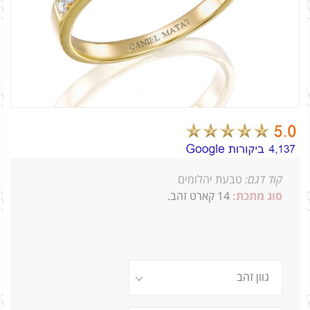
קוד דגם:
טבעת יהלומים
סוג מתכת:
14
קארט זהב.