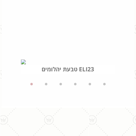
טבעת יהלומים ELI23