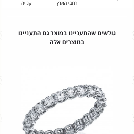
רחבי הארץ
קנייה
גולשים שהתעניינו במוצר גם התעניינו
במוצרים אלה