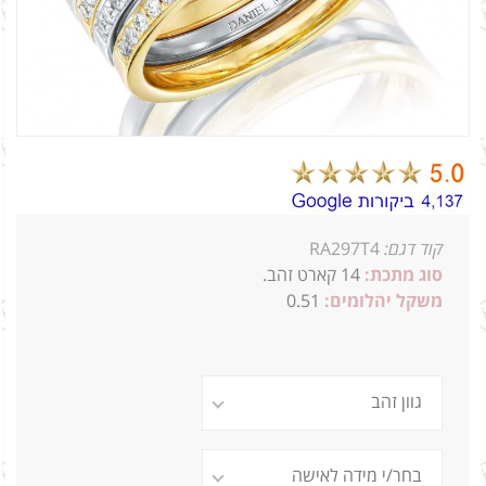
קוד דגם:
RA297T4
סוג מתכת:
14
קארט זהב.
משקל יהלומים:
0.51