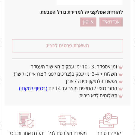
להורדת אפלקצייה למדידת גודל הטבעת
אנדרואיד
אייפון
השארת פרטים לנציג
זמן אספקה: 3 - 10 ימי עסקים מאישור העסקה
משלוח + 3-4 ימי עסקים(צריכים לפני ? צרו איתנו קשר)
אפשרות לתיקון מידה / אורך
החזר כספי / החלפת מוצר עד 14 יום
(בכפוף לתקנון)
תשלומים ללא ריבית
קנייה בטוחה
משלוח מאובטח לכל
תעודת אחריות בכל