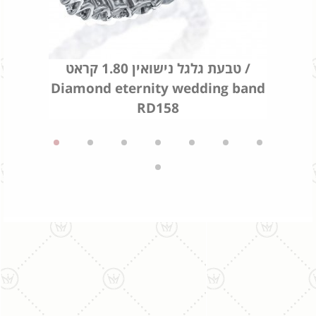
טבעת גלגל נישואין 1.80 קראט /
Diamond eternity wedding band
RD158