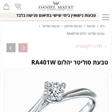
טבעות נישואין בימי שישי בתיאום פגישה בלבד
בית
/
טבעות
/
טבעות אירוסין
/
טבעות סוליטר
/
טבעת סוליטר יהלום RA401W
חזרה לקטגוריה
טבעת סוליטר יהלום RA401W