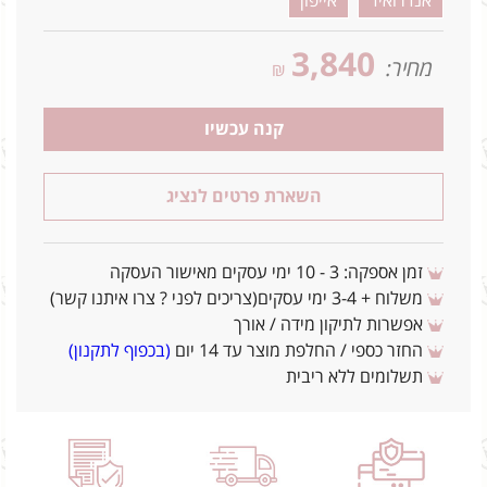
אנדרואיד
אייפון
3,840
מחיר:
₪
קנה עכשיו
השארת פרטים לנציג
זמן אספקה: 3 - 10 ימי עסקים מאישור העסקה
משלוח + 3-4 ימי עסקים(צריכים לפני ? צרו איתנו קשר)
אפשרות לתיקון מידה / אורך
החזר כספי / החלפת מוצר עד 14 יום
(בכפוף לתקנון)
תשלומים ללא ריבית