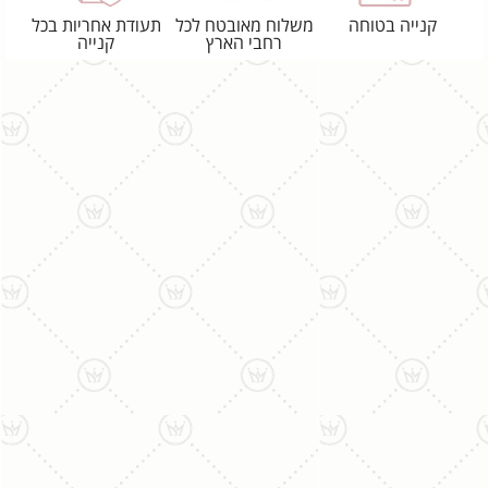
קנייה בטוחה
משלוח מאובטח לכל
תעודת אחריות בכל
רחבי הארץ
קנייה