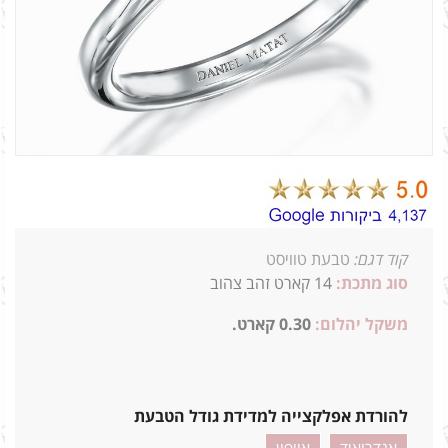
קוד דגם:
טבעת טוויסט
סוג מתכת:
14 קארט זהב צהוב
משקל יהלום:
0.30 קארט.
3ג
להורדת אפלקצייה למדידת גודל הטבעת