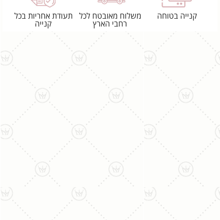
קנייה בטוחה
משלוח מאובטח לכל
תעודת אחריות בכל
רחבי הארץ
קנייה