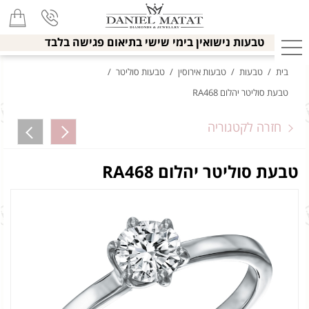
טבעות נישואין בימי שישי בתיאום פגישה בלבד
בית
/
טבעות
/
טבעות אירוסין
/
טבעות סוליטר
/
טבעת סוליטר יהלום RA468
חזרה לקטגוריה
טבעת סוליטר יהלום RA468