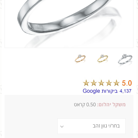
משקל יהלום:
0.50 קראט