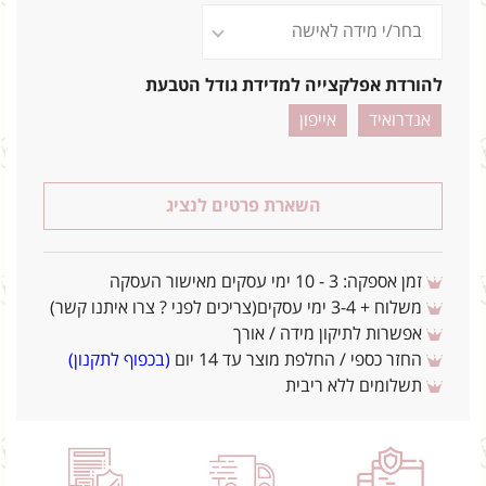
להורדת אפלקצייה למדידת גודל הטבעת
אנדרואיד
אייפון
השארת פרטים לנציג
זמן אספקה: 3 - 10 ימי עסקים מאישור העסקה
משלוח + 3-4 ימי עסקים(צריכים לפני ? צרו איתנו קשר)
אפשרות לתיקון מידה / אורך
החזר כספי / החלפת מוצר עד 14 יום
(בכפוף לתקנון)
תשלומים ללא ריבית