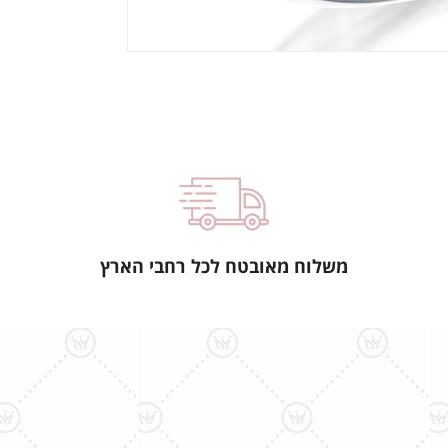
משלוח מאובטח לכל רחבי הארץ