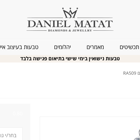
תכשיטים
מאמרים
יהלומים
טבעות בעיצוב איש
טבעות נישואין בימי שישי בתיאום פגישה בלבד
RA
0.80