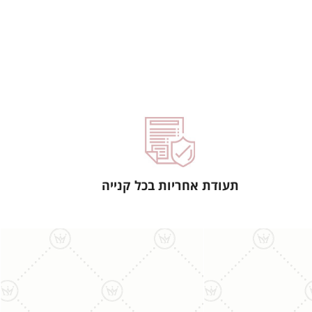
תעודת אחריות בכל קנייה