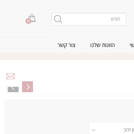
0
י
הזוגות שלנו
צור קשר