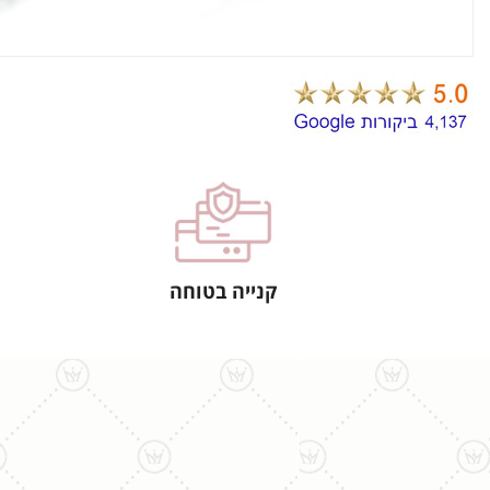
קנייה בטוחה