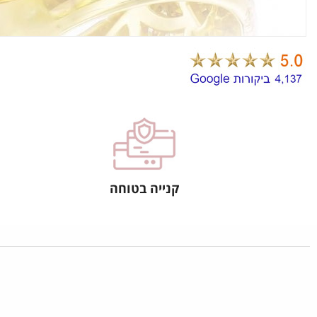
קנייה בטוחה