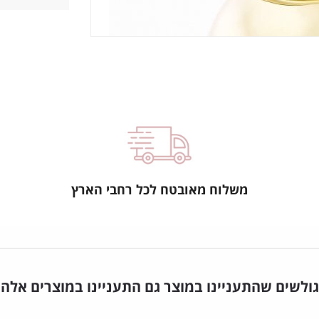
משלוח מאובטח לכל רחבי הארץ
גולשים שהתעניינו במוצר גם התעניינו במוצרים אלה