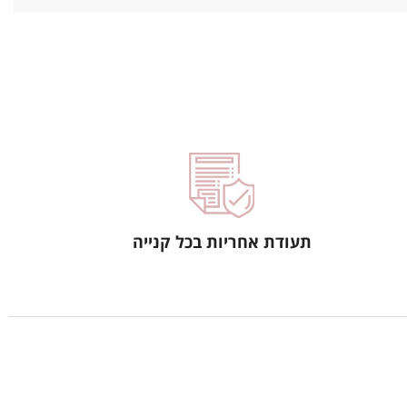
תעודת אחריות בכל קנייה