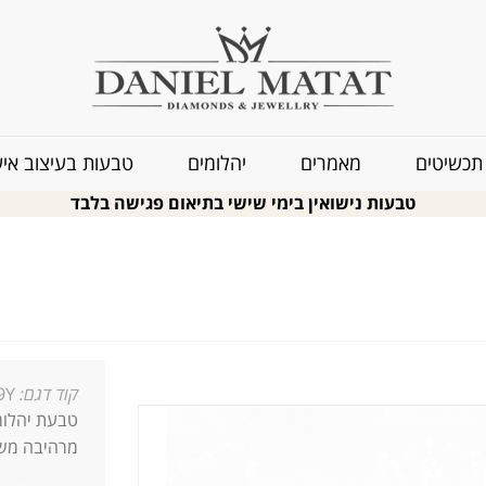
תכשיטים
מאמרים
יהלומים
טבעות בעיצוב איש
טבעות נישואין בימי שישי בתיאום פגישה בלבד
קוד דגם:
9Y
מרהיבה משו