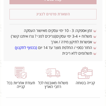
השארת פרטים לנציג
זמן אספקה: 3 - 10 ימי עסקים מאישור העסקה
משלוח + 3-4 ימי עסקים(צריכים לפני ? צרו איתנו קשר)
אפשרות לתיקון מידה / אורך
החזר כספי / החלפת מוצר עד 14 יום
(בכפוף לתקנון)
תשלומים ללא ריבית
קנייה בטוחה
משלוח מאובטח לכל
תעודת אחריות בכל
רחבי הארץ
קנייה