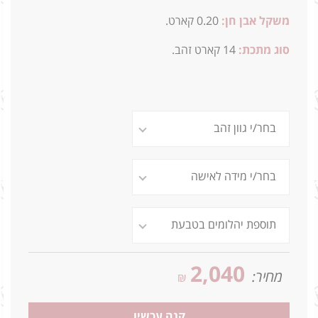
משקל אבן חן:
0.20 קארט.
סוג מתכת:
14
קארט זהב.
2,040
מחיר:
₪
קנה עכשיו