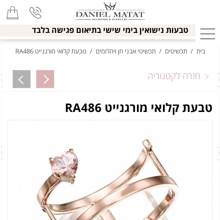
טבעות נישואין בימי שישי בתיאום פגישה בלבד
בית
/
תכשיטים
/
תכשיטי אבני חן ויהלומים
/
טבעת קלואי מורגנייט RA486
חזרה לקטגוריה
טבעת קלואי מורגנייט RA486