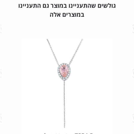
גולשים שהתעניינו במוצר גם התעניינו
במוצרים אלה