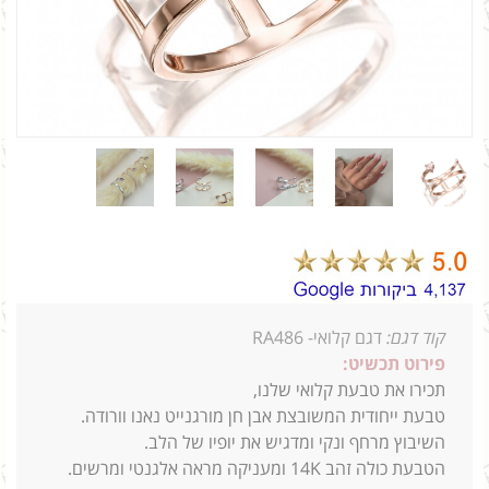
קוד דגם:
דגם קלואי- RA486
פירוט תכשיט:
תכירו את טבעת קלואי שלנו,
טבעת ייחודית המשובצת אבן חן מורגנייט נאנו וורודה.
השיבוץ מרחף ונקי ומדגיש את יופיו של הלב.
הטבעת כולה זהב 14K ומעניקה מראה אלגנטי ומרשים.