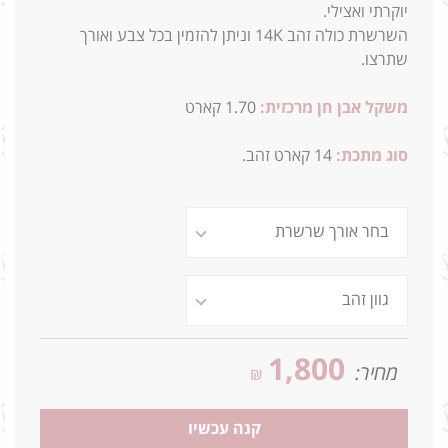
יוקרתי ואצילי.
השרשרת כולה זהב 14K וניתן להזמין בכל צבע ואורך
שתרצו.
משקל אבן חן מרכזית:
1.70 קארט
סוג מתכת:
14
קארט זהב.
1,800
מחיר:
₪
קנה עכשיו