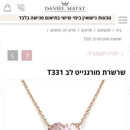
טבעות נישואין בימי שישי בתיאום פגישה בלבד
בית
/
תכשיטים
/
תליונים
/
תליוני לב יהלומים
/
שרשרת מורגנייט לב T331
חזרה לקטגוריה
שרשרת מורגנייט לב T331