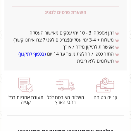
השארת פרטים לנציג
זמן אספקה: 3 - 10 ימי עסקים מאישור העסקה
משלוח + 3-4 ימי עסקים(צריכים לפני ? צרו איתנו קשר)
אפשרות לתיקון מידה / אורך
החזר כספי / החלפת מוצר עד 14 יום
(בכפוף לתקנון)
תשלומים ללא ריבית
קנייה בטוחה
משלוח מאובטח לכל
תעודת אחריות בכל
רחבי הארץ
קנייה