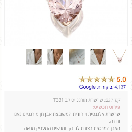
קוד דגם:
שרשרת מורגנייט לב T331
פירוט תכשיט:
שרשרת אלגנטית וייחודית המשובצת אבן חן מורגנייט נאנו
ורודה.
האבן המרכזית בצורת לב נקי ומרשים המעניק מראה