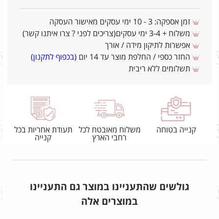
זמן אספקה: 3 - 10 ימי עסקים מאישור העסקה
משלוח + 3-4 ימי עסקים(צריכים לפני ? צרו איתנו קשר)
אפשרות לתיקון מידה / אורך
החזר כספי / החלפת מוצר עד 14 יום
(בכפוף לתקנון)
תשלומים ללא ריבית
קנייה בטוחה
משלוח מאובטח לכל
תעודת אחריות בכל
רחבי הארץ
קנייה
גולשים שהתעניינו במוצר גם התעניינו
במוצרים אלה