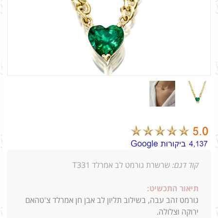
קוד דגם:
שרשרת גורמט לב אמרלד T331
תיאור התכשיט:
גורמט זהב עבה, בשילוב תליון לב אבן חן אמרלד צ'טהאם
ירוקה וצלולה.