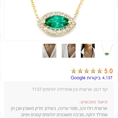
קוד דגם:
שרשרת עין אזמרלדה יהלומים T137
תיאור התכשיט:
שרשרת רולו זהב, סופר עדינה, בשילוב תליון משובץ אבן חן
אמרלד ירוקה, סביבה משובצים יהלומים קטנים ויפים.