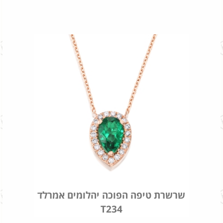
שרשרת טיפה הפוכה יהלומים אמרלד
T234