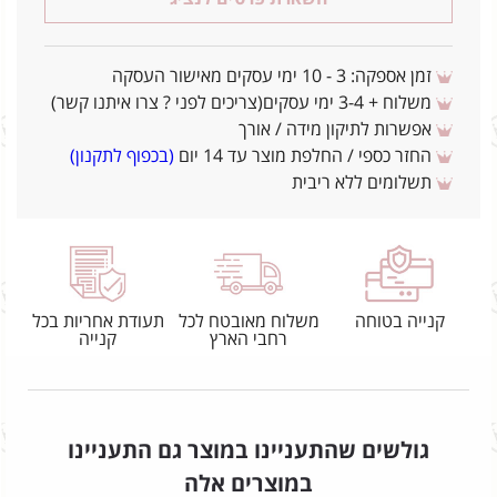
זמן אספקה: 3 - 10 ימי עסקים מאישור העסקה
משלוח + 3-4 ימי עסקים(צריכים לפני ? צרו איתנו קשר)
אפשרות לתיקון מידה / אורך
החזר כספי / החלפת מוצר עד 14 יום
(בכפוף לתקנון)
תשלומים ללא ריבית
קנייה בטוחה
משלוח מאובטח לכל
תעודת אחריות בכל
רחבי הארץ
קנייה
גולשים שהתעניינו במוצר גם התעניינו
במוצרים אלה