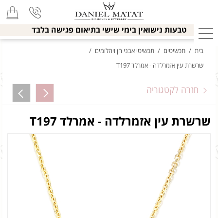
טבעות נישואין בימי שישי בתיאום פגישה בלבד
בית
/
תכשיטים
/
תכשיטי אבני חן ויהלומים
/
שרשרת עין אזמרלדה - אמרלד T197
חזרה לקטגוריה
שרשרת עין אזמרלדה - אמרלד T197