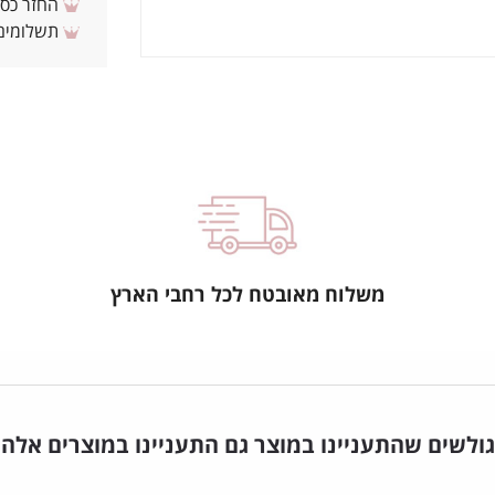
החזר כספי 
תשלומים 
משלוח מאובטח לכל רחבי הארץ
גולשים שהתעניינו במוצר גם התעניינו במוצרים אלה