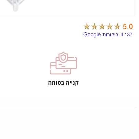
קנייה בטוחה