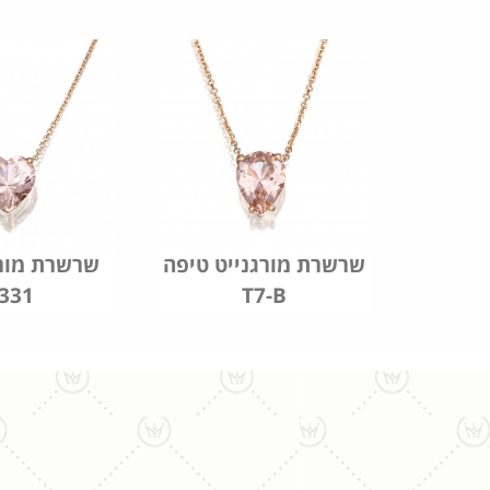
שרשרת מורגנייט טיפה
שרשרת מורג
331
T7-B