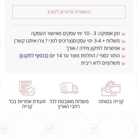
השארת פרטים לנציג
זמן אספקה: 3 - 10 ימי עסקים מאישור העסקה
משלוח + 3-4 ימי עסקים(צריכים לפני ? צרו איתנו קשר)
אפשרות לתיקון מידה / אורך
החזר כספי / החלפת מוצר עד 14 יום
(בכפוף לתקנון)
תשלומים ללא ריבית
קנייה בטוחה
משלוח מאובטח לכל
תעודת אחריות בכל
רחבי הארץ
קנייה