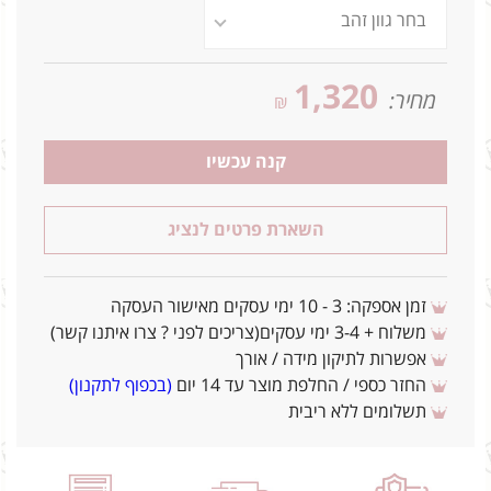
1,320
מחיר:
₪
קנה עכשיו
השארת פרטים לנציג
זמן אספקה: 3 - 10 ימי עסקים מאישור העסקה
משלוח + 3-4 ימי עסקים(צריכים לפני ? צרו איתנו קשר)
אפשרות לתיקון מידה / אורך
החזר כספי / החלפת מוצר עד 14 יום
(בכפוף לתקנון)
תשלומים ללא ריבית