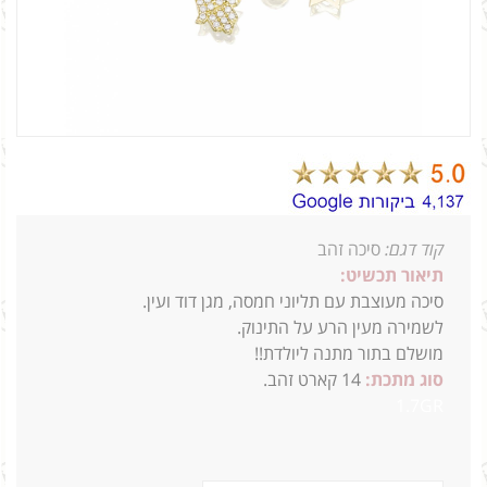
קוד דגם:
סיכה זהב
תיאור תכשיט:
סיכה מעוצבת עם תליוני חמסה, מגן דוד ועין.
לשמירה מעין הרע על התינוק.
מושלם בתור מתנה ליולדת!!
סוג מתכת:
14
קארט זהב.
1.7GR