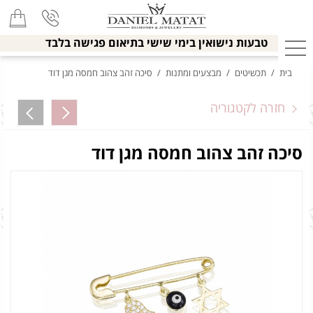
טבעות נישואין בימי שישי בתיאום פגישה בלבד
בית
/
תכשיטים
/
מבצעים ומתנות
/
סיכה זהב צהוב חמסה מגן דוד
חזרה לקטגוריה
סיכה זהב צהוב חמסה מגן דוד