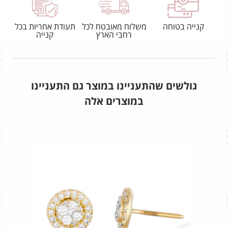
קנייה בטוחה
משלוח מאובטח לכל
תעודת אחריות בכל
רחבי הארץ
קנייה
גולשים שהתעניינו במוצר גם התעניינו
במוצרים אלה