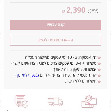
2,390
מחיר:
₪
קנה עכשיו
השארת פרטים לנציג
זמן אספקה: 3 - 10 ימי עסקים מאישור העסקה
משלוח + 3-4 ימי עסקים(צריכים לפני ? צרו איתנו קשר)
אפשרות לתיקון מידה / אורך
החזר כספי / החלפת מוצר עד 14 יום
(בכפוף לתקנון)
תשלומים ללא ריבית