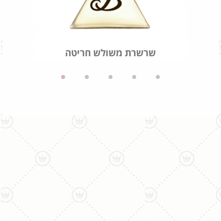
שרשרת משולש חריטה