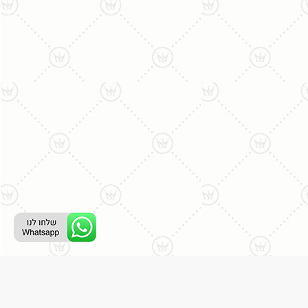
ליצירת קשר עם נציג טלפוני: