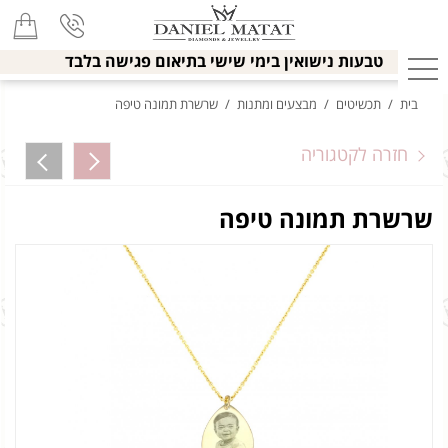
טבעות נישואין בימי שישי בתיאום פגישה בלבד
בית
/
תכשיטים
/
מבצעים ומתנות
/
שרשרת תמונה טיפה
חזרה לקטגוריה
שרשרת תמונה טיפה