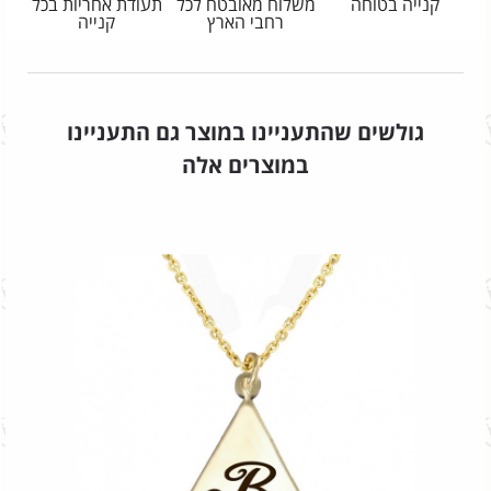
קנייה בטוחה
משלוח מאובטח לכל
תעודת אחריות בכל
רחבי הארץ
קנייה
גולשים שהתעניינו במוצר גם התעניינו
במוצרים אלה