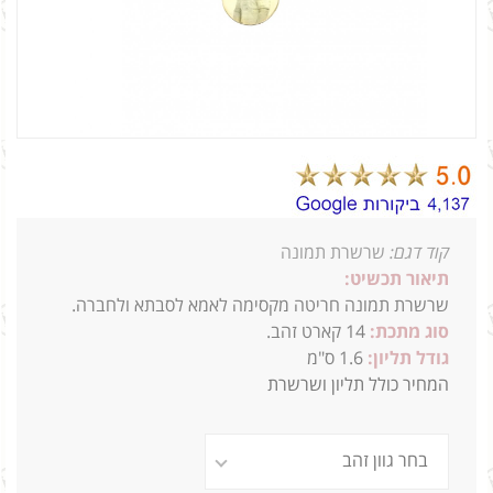
קוד דגם:
שרשרת תמונה
תיאור תכשיט:
שרשרת תמונה חריטה מקסימה לאמא לסבתא ולחברה.
סוג מתכת:
14
קארט זהב.
גודל תליון:
1.6 ס"מ
המחיר כולל תליון ושרשרת