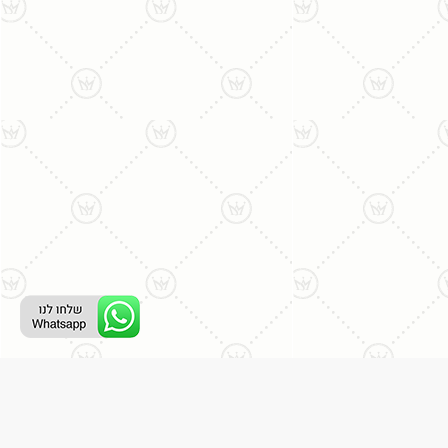
ליצירת קשר עם נציג טלפוני: