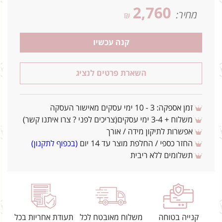
2,760
מחיר:
₪
קנה עכשיו
השארת פרטים לנציג
זמן אספקה: 3 - 10 ימי עסקים מאישור העסקה
משלוח + 3-4 ימי עסקים(צריכים לפני ? צרו איתנו קשר)
אפשרות לתיקון מידה / אורך
החזר כספי / החלפת מוצר עד 14 יום
(בכפוף לתקנון)
תשלומים ללא ריבית
קנייה בטוחה
משלוח מאובטח לכל
תעודת אחריות בכל