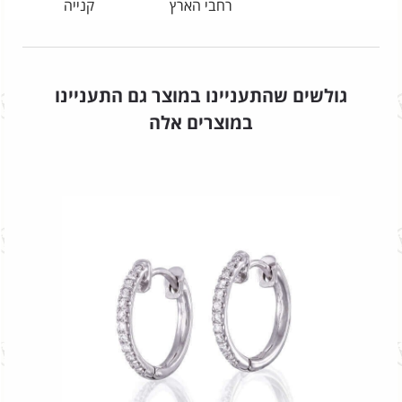
רחבי הארץ
קנייה
גולשים שהתעניינו במוצר גם התעניינו
במוצרים אלה