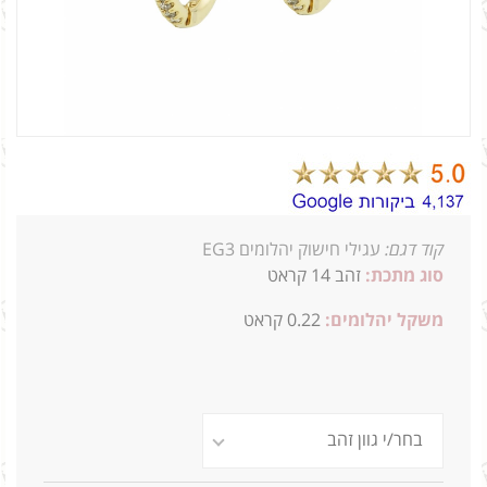
קוד דגם:
עגילי חישוק יהלומים EG3
סוג מתכת:
זהב 14 קראט
משקל יהלומים:
0.22 קראט