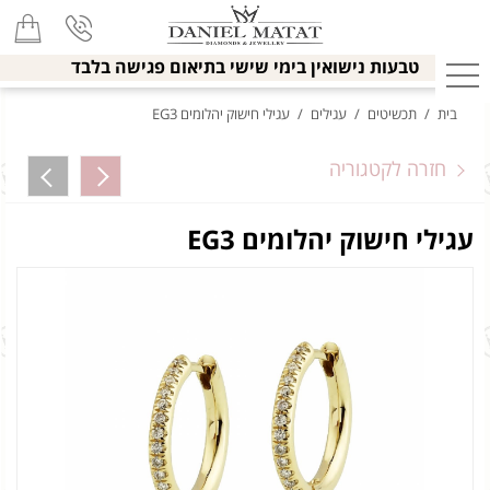
טבעות נישואין בימי שישי בתיאום פגישה בלבד
בית
/
תכשיטים
/
עגילים
/
עגילי חישוק יהלומים EG3
חזרה לקטגוריה
עגילי חישוק יהלומים EG3