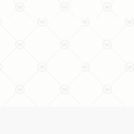
ליצירת קשר עם נציג טלפו