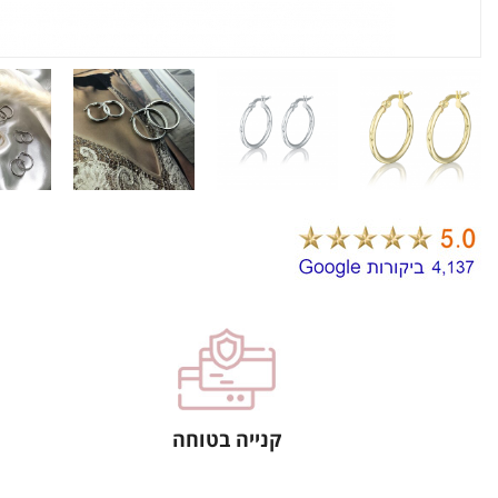
קנייה בטוחה