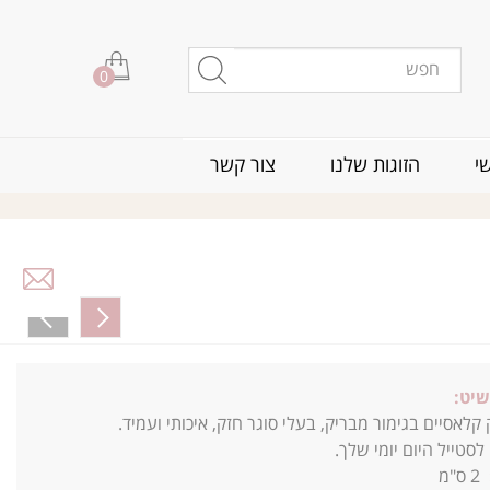
0
י
הזוגות שלנו
צור קשר
שיט:
 קלאסיים בגימור מבריק, בעלי סוגר חזק, איכותי ועמיד.
סטייל היום יומי שלך.
2
ס"מ