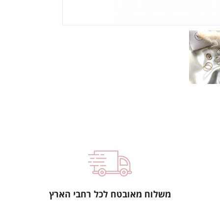
משלוח מאובטח לכל רחבי הארץ