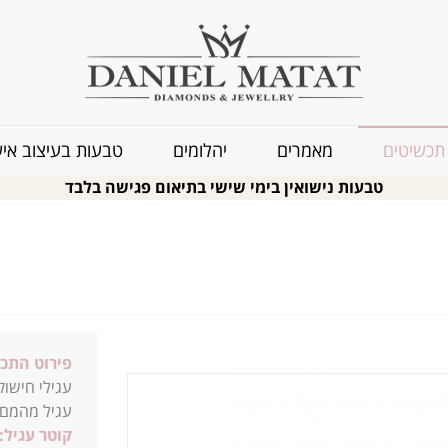
תכשיטים
מאמרים
יהלומים
טבעות בעיצוב איש
טבעות נישואין בימי שישי בתיאום פגישה בלבד
פירוט התכ
עגילי חישוק
עגיל מהמם ל
קוטר עגיל: