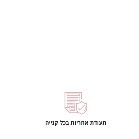
תעודת אחריות בכל קנייה