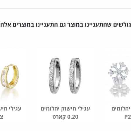
גולשים שהתעניינו במוצר גם התעניינו במוצרים אלה
יהלומים
עגילי חישוק יהלומים
עגילי חיש
P2
0.20 קארט
צה