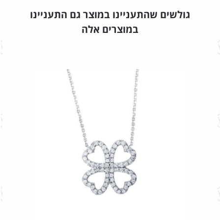
גולשים שהתעניינו במוצר גם התעניינו
במוצרים אלה