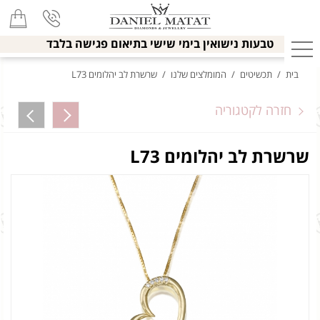
טבעות נישואין בימי שישי בתיאום פגישה בלבד
בית
/
תכשיטים
/
המומלצים שלנו
/
שרשרת לב יהלומים L73
חזרה לקטגוריה
שרשרת לב יהלומים L73