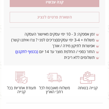
קנה עכשיו
השארת פרטים לנציג
זמן אספקה: 3 - 10 ימי עסקים מאישור העסקה
משלוח + 3-4 ימי עסקים(צריכים לפני ? צרו איתנו קשר)
אפשרות לתיקון מידה / אורך
החזר כספי / החלפת מוצר עד 14 יום
(בכפוף לתקנון)
תשלומים ללא ריבית
קנייה בטוחה
משלוח מאובטח לכל
תעודת אחריות בכל
רחבי הארץ
קנייה