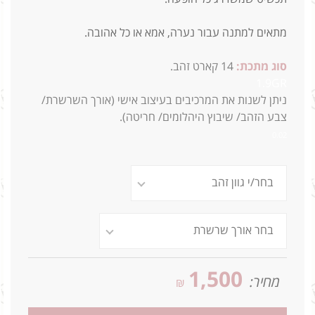
מתאים למתנה עבור נערה, אמא או כל אהובה.
סוג מתכת:
14
קארט זהב.
1.9GR
ניתן לשנות את המרכיבים בעיצוב אישי (אורך השרשרת/
צבע הזהב/ שיבוץ היהלומים/ חריטה).
0.02
1,500
מחיר:
₪