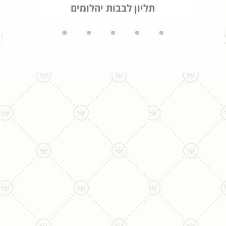
תליון לבבות יהלומים