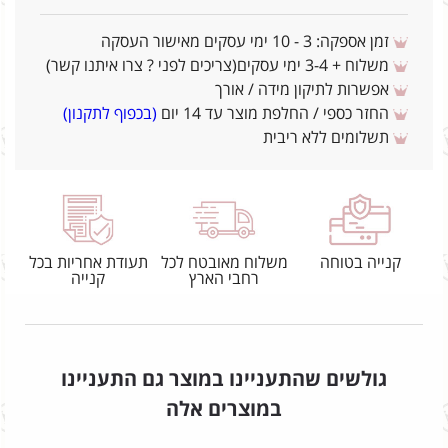
זמן אספקה: 3 - 10 ימי עסקים מאישור העסקה
משלוח + 3-4 ימי עסקים(צריכים לפני ? צרו איתנו קשר)
אפשרות לתיקון מידה / אורך
החזר כספי / החלפת מוצר עד 14 יום
(בכפוף לתקנון)
תשלומים ללא ריבית
קנייה בטוחה
משלוח מאובטח לכל
תעודת אחריות בכל
רחבי הארץ
קנייה
גולשים שהתעניינו במוצר גם התעניינו
במוצרים אלה