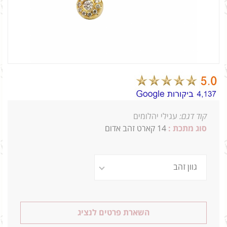
קוד דגם:
עגילי יהלומים
סוג מתכת :
14 קארט זהב אדום
השארת פרטים לנציג