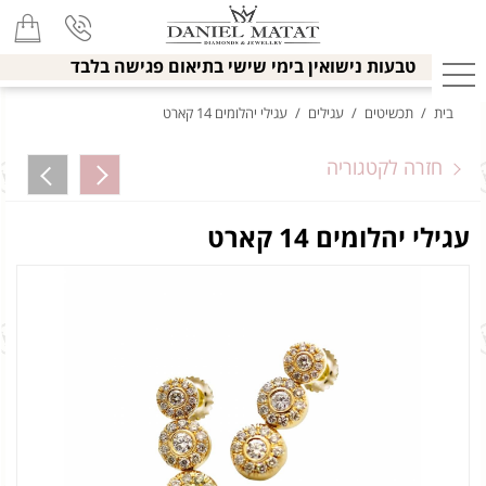
טבעות נישואין בימי שישי בתיאום פגישה בלבד
בית
/
תכשיטים
/
עגילים
/
עגילי יהלומים 14 קארט
חזרה לקטגוריה
עגילי יהלומים 14 קארט