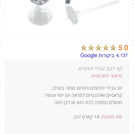
קוד דגם:
עגילי יהלומים
תיאור התכשיט:
זוג עגילי יהלומים ויהלום שחור במרכז,
קלאסיים ואלגנטיים למראה יום יומי ועשיר.
מושלם כמתנה לבת הזוג או לבן הזוג.
סוג מתכת:
14
קארט זהב.
1=0.20 0.20