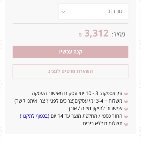
3,312
מחיר:
₪
קנה עכשיו
השארת פרטים לנציג
זמן אספקה: 3 - 10 ימי עסקים מאישור העסקה
משלוח + 3-4 ימי עסקים(צריכים לפני ? צרו איתנו קשר)
אפשרות לתיקון מידה / אורך
החזר כספי / החלפת מוצר עד 14 יום
(בכפוף לתקנון)
תשלומים ללא ריבית