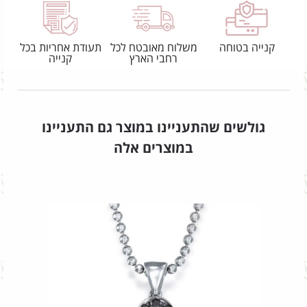
קנייה בטוחה
משלוח מאובטח לכל
תעודת אחריות בכל
רחבי הארץ
קנייה
גולשים שהתעניינו במוצר גם התעניינו
במוצרים אלה