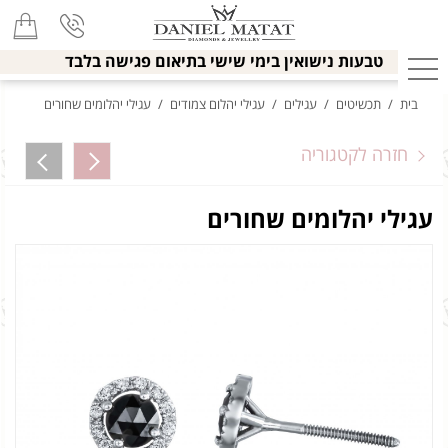
טבעות נישואין בימי שישי בתיאום פגישה בלבד
בית
/
תכשיטים
/
עגילים
/
עגילי יהלום צמודים
/
עגילי יהלומים שחורים
חזרה לקטגוריה
עגילי יהלומים שחורים