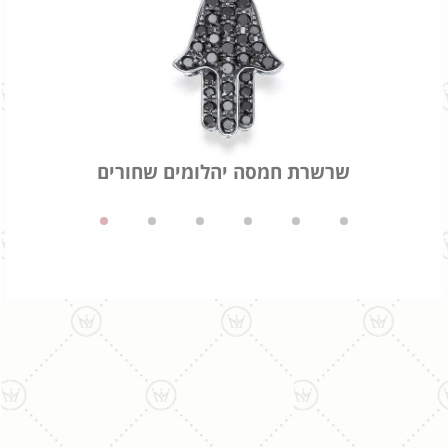
שרשרת חמסה יהלומים שחורים