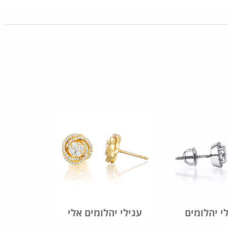
עגילי יהלומים אלי