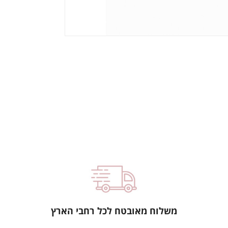
משלוח מאובטח לכל רחבי הארץ