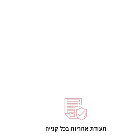
תעודת אחריות בכל קנייה