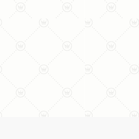
ליצירת קשר עם נציג טלפו