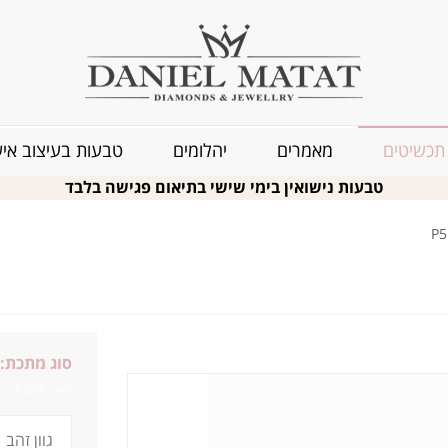
תכשיטים
מאמרים
יהלומים
טבעות בעיצוב איש
טבעות נישואין בימי שישי בתיאום פגישה בלבד
סוג מתכת:
2=0.14 0.28