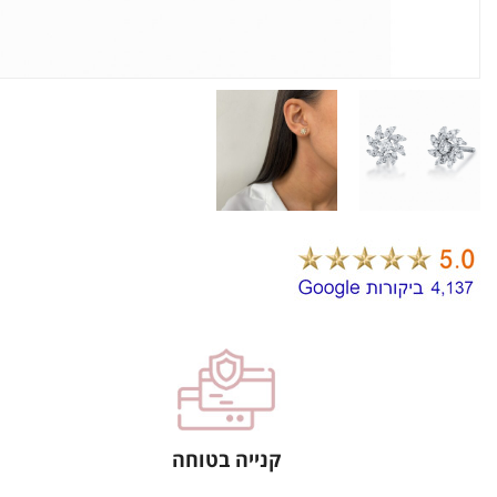
קנייה בטוחה