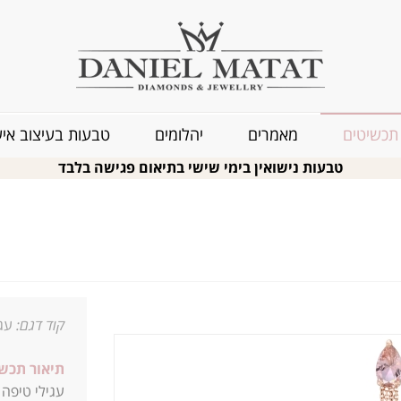
תכשיטים
מאמרים
יהלומים
טבעות בעיצוב איש
טבעות נישואין בימי שישי בתיאום פגישה בלבד
קוד דגם:
עגי
תיאור תכשי
עגילי טיפה 