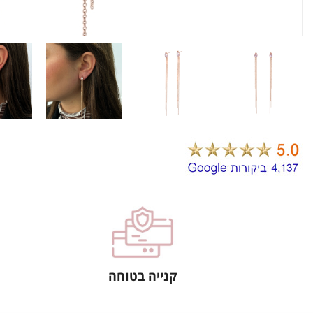
קנייה בטוחה