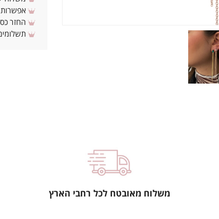
אפשרות לת
החזר כספי 
תשלומים 
משלוח מאובטח לכל רחבי הארץ