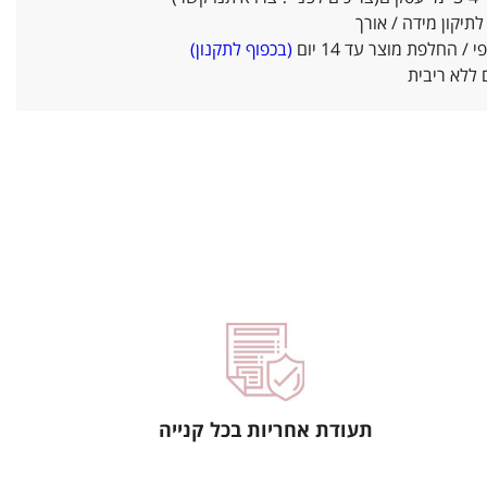
יקון מידה / אורך
/ החלפת מוצר עד 14 יום
(בכפוף לתקנון)
ללא ריבית
תעודת אחריות בכל קנייה