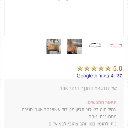
קוד דגם:
צמיד מגן דוד זהב 14K
תיאור התכשיט:
צמיד חוט בשילוב תליון מגן דוד עשוי זהב 14K, סגירה
מתכווננת ונוחה.
ניתן להזמין בגוון זהב צהוב/ לבן/ אדום.