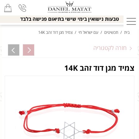
טבעות נישואין בימי שישי בתיאום פגישה בלבד
בית
/
תכשיטים
/
עם ישראל חי
/
צמיד מגן דוד זהב 14K
חזרה לקטגוריה
צמיד מגן דוד זהב 14K