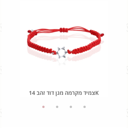
צמיד מקרמה מגן דוד זהב 14K