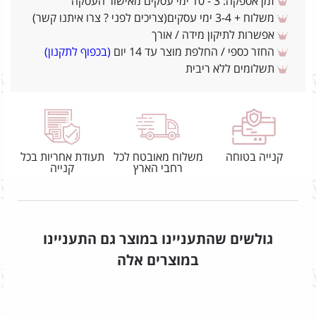
זמן אספקה: 3 - 10 ימי עסקים מאישור העסקה
משלוח + 3-4 ימי עסקים(צריכים לפני ? צרו איתנו קשר)
אפשרות לתיקון מידה / אורך
החזר כספי / החלפת מוצר עד 14 יום
(בכפוף לתקנון)
תשלומים ללא ריבית
קנייה בטוחה
משלוח מאובטח לכל
תעודת אחריות בכל
רחבי הארץ
קנייה
גולשים שהתעניינו במוצר גם התעניינו
במוצרים אלה