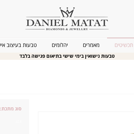
תכשיטים
מאמרים
יהלומים
טבעות בעיצוב איש
טבעות נישואין בימי שישי בתיאום פגישה בלבד
סוג מתכת:
2.8ג