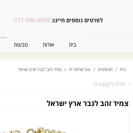
לפרטים נוספים חייגו:
077-996-8899
בית
אודות
טבעות
בית
/
תכשיטים
/
עם ישראל חי
/
צמיד זהב לגבר ארץ ישראל
חזרה לקטגוריה
צמיד זהב לגבר ארץ ישראל