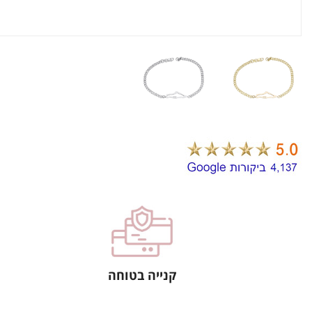
קנייה בטוחה