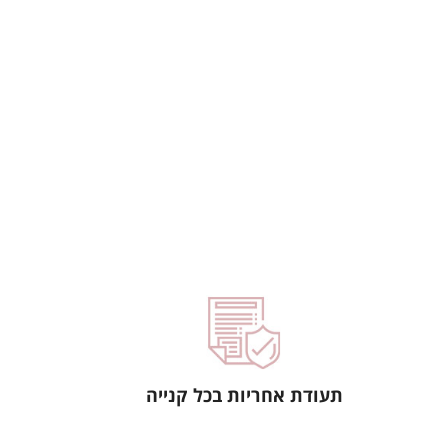
תעודת אחריות בכל קנייה