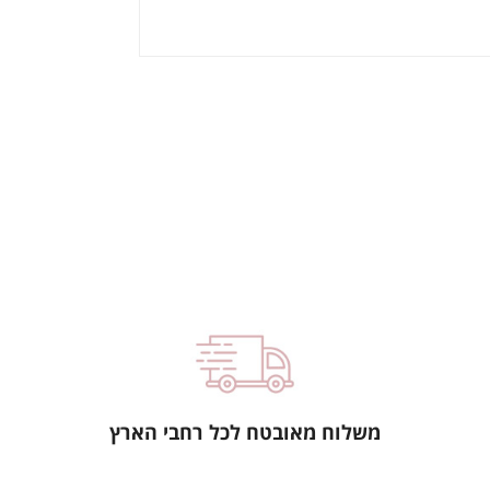
משלוח מאובטח לכל רחבי הארץ