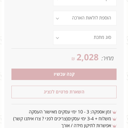
2,028
מחיר:
₪
קנה עכשיו
השארת פרטים לנציג
זמן אספקה: 3 - 10 ימי עסקים מאישור העסקה
משלוח + 3-4 ימי עסקים(צריכים לפני ? צרו איתנו קשר)
אפשרות לתיקון מידה / אורך