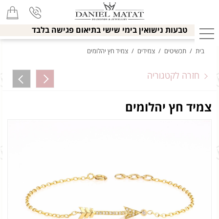
טבעות נישואין בימי שישי בתיאום פגישה בלבד
בית
/
תכשיטים
/
צמידים
/
צמיד חץ יהלומים
חזרה לקטגוריה
צמיד חץ יהלומים