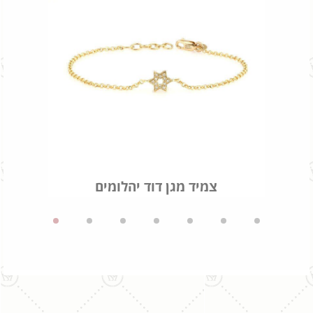
צמיד מגן דוד יהלומים