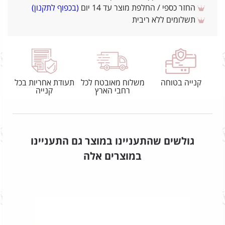
החזר כספי / החלפת מוצר עד 14 יום
(בכפוף לתקנון)
תשלומים ללא ריבית
קנייה בטוחה
משלוח מאובטח לכל
תעודת אחריות בכל
רחבי הארץ
קנייה
גולשים שהתעניינו במוצר גם התעניינו
במוצרים אלה