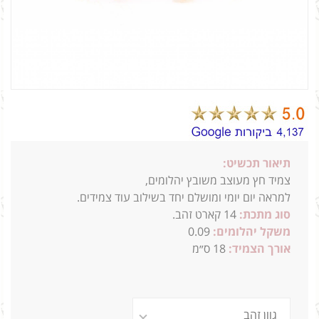
תיאור תכשיט:
צמיד חץ מעוצב משובץ יהלומים,
למראה יום יומי ומושלם יחד בשילוב עוד צמידים.
סוג מתכת:
14
קארט זהב.
משקל יהלומים:
0.09
אורך הצמיד:
18 ס״מ