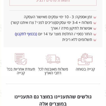
השארת פרטים לנציג
זמן אספקה: 3 - 10 ימי עסקים מאישור העסקה
משלוח + 3-4 ימי עסקים(צריכים לפני ? צרו איתנו קשר)
אפשרות לתיקון מידה / אורך
החזר כספי / החלפת מוצר עד 14 יום
(בכפוף לתקנון)
תשלומים ללא ריבית
קנייה בטוחה
משלוח מאובטח לכל
תעודת אחריות בכל
רחבי הארץ
קנייה
גולשים שהתעניינו במוצר גם התעניינו
במוצרים אלה