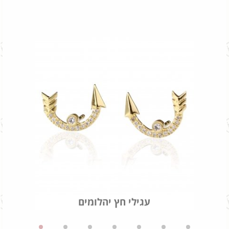
עגילי חץ יהלומים