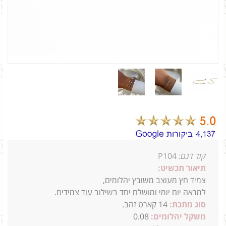
קוד דגם:
P104
תיאור תכשיט:
צמיד חץ מעוצב משובץ יהלומים,
למראה יום יומי ומושלם יחד בשילוב עוד צמידים.
סוג מתכת:
14
קארט זהב.
משקל יהלומים:
0.08