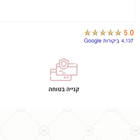
קנייה בטוחה