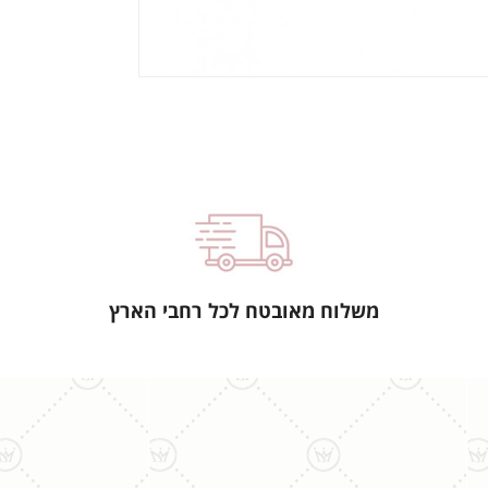
משלוח מאובטח לכל רחבי הארץ