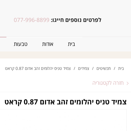
לפרטים נוספים חייגו:
077-996-8899
בית
אודות
טבעות
בית
/
תכשיטים
/
צמידים
/
צמיד טניס יהלומים זהב אדום 0.87 קראט
חזרה לקטגוריה
צמיד טניס יהלומים זהב אדום 0.87 קראט