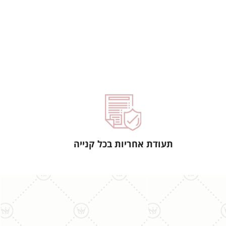
תעודת אחריות בכל קנייה