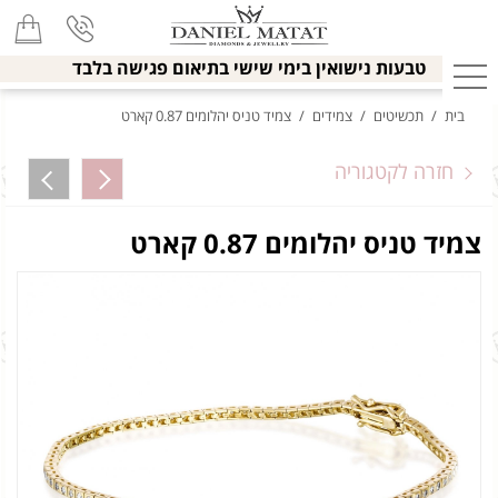
טבעות נישואין בימי שישי בתיאום פגישה בלבד
בית
/
תכשיטים
/
צמידים
/
צמיד טניס יהלומים 0.87 קארט
חזרה לקטגוריה
צמיד טניס יהלומים 0.87 קארט