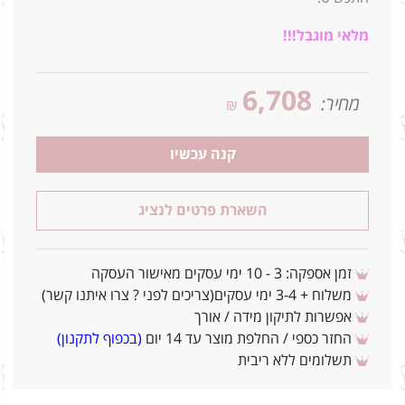
מלאי מוגבל!!!
6,708
מחיר:
₪
קנה עכשיו
השארת פרטים לנציג
זמן אספקה: 3 - 10 ימי עסקים מאישור העסקה
משלוח + 3-4 ימי עסקים(צריכים לפני ? צרו איתנו קשר)
אפשרות לתיקון מידה / אורך
החזר כספי / החלפת מוצר עד 14 יום
(בכפוף לתקנון)
תשלומים ללא ריבית