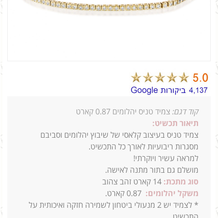
קוד דגם:
צמיד טניס יהלומים 0.87 קארט
תיאור תכשיט:
צמיד טניס בעיצוב קלאסי של שיבוץ יהלומים וסביבם
מסגרות ריבועיות לאורך כל התכשיט.
למראה עשיר ויוקרתי!
מושלם גם בתור מתנה לאישה.
סוג מתכת:
14
קארט זהב צהוב
משקל יהלומים:
0.87 קארט.
* לצמיד יש 2 מנעולי ביטחון לשמירה חזקה ואיכותית על
התכשיט.