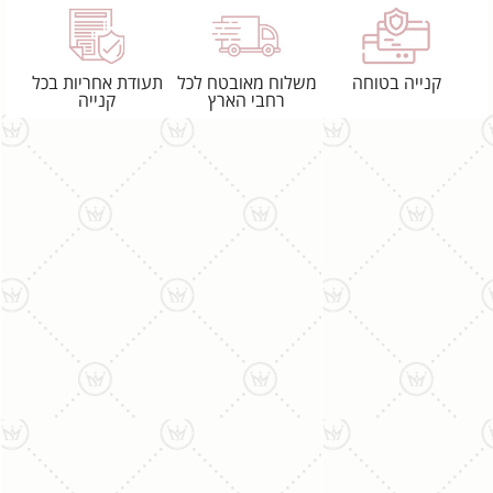
קנייה בטוחה
משלוח מאובטח לכל
תעודת אחריות בכל
רחבי הארץ
קנייה