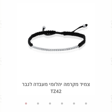
צמיד מקרמה יהלומי מעבדה לגבר
TZ42