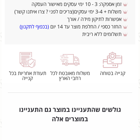
זמן אספקה: 3 - 10 ימי עסקים מאישור העסקה
משלוח + 3-4 ימי עסקים(צריכים לפני ? צרו איתנו קשר)
אפשרות לתיקון מידה / אורך
החזר כספי / החלפת מוצר עד 14 יום
(בכפוף לתקנון)
תשלומים ללא ריבית
קנייה בטוחה
משלוח מאובטח לכל
תעודת אחריות בכל
רחבי הארץ
קנייה
גולשים שהתעניינו במוצר גם התעניינו
במוצרים אלה