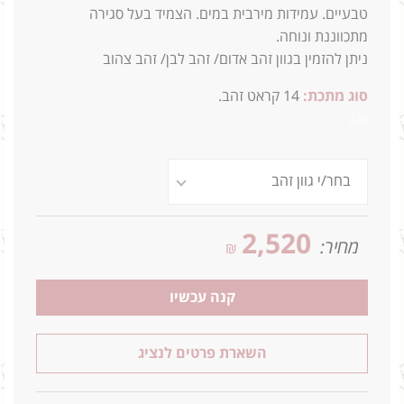
טבעיים. עמידות מירבית במים. הצמיד בעל סגירה
מתכווננת ונוחה.
ניתן להזמין בגוון זהב אדום/ זהב לבן/ זהב צהוב
סוג מתכת:
14
קראט זהב.
0.30
2,520
מחיר:
₪
קנה עכשיו
השארת פרטים לנציג