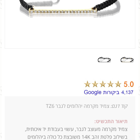
קוד דגם:
צמיד מקרמה יהלומים לגבר TZ6
תיאור התכשיט:
צמיד מקרמה מעוצב לגבר, עשוי בעבודת יד איכותית,
בשילוב פלטת זהב 14K
משובצת כל כולה ביהלומים