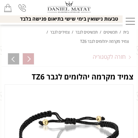
טבעות נישואין בימי שישי בתיאום פגישה בלבד
בית
/
תכשיטים
/
תכשיטים לגבר
/
צמידים לגבר
/
צמיד מקרמה יהלומים לגבר TZ6
חזרה לקטגוריה
צמיד מקרמה יהלומים לגבר TZ6