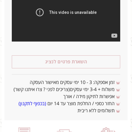
השארת פרטים לנציג
זמן אספקה: 3 - 10 ימי עסקים מאישור העסקה
משלוח + 3-4 ימי עסקים(צריכים לפני ? צרו איתנו קשר)
אפשרות לתיקון מידה / אורך
החזר כספי / החלפת מוצר עד 14 יום
(בכפוף לתקנון)
תשלומים ללא ריבית