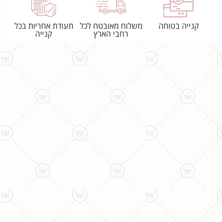
קנייה בטוחה
משלוח מאובטח לכל
תעודת אחריות בכל
רחבי הארץ
קנייה