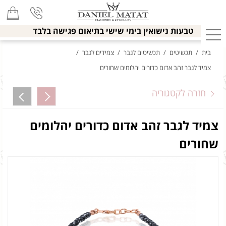
טבעות נישואין בימי שישי בתיאום פגישה בלבד
בית
/
תכשיטים
/
תכשיטים לגבר
/
צמידים לגבר
/
צמיד לגבר זהב אדום כדורים יהלומים שחורים
חזרה לקטגוריה
צמיד לגבר זהב אדום כדורים יהלומים
שחורים