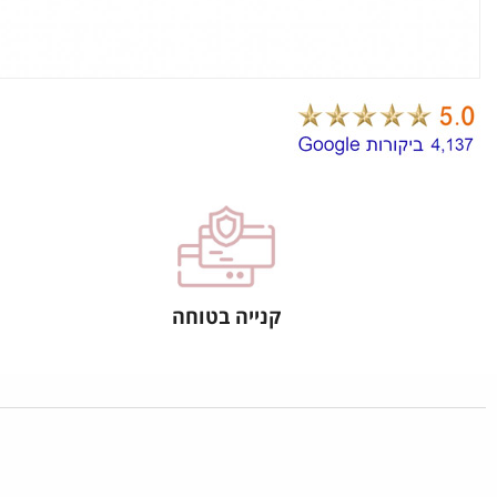
קנייה בטוחה