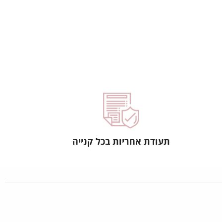
תעודת אחריות בכל קנייה