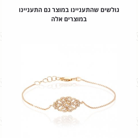
גולשים שהתעניינו במוצר גם התעניינו
במוצרים אלה