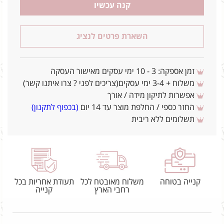
קנה עכשיו
השארת פרטים לנציג
זמן אספקה: 3 - 10 ימי עסקים מאישור העסקה
משלוח + 3-4 ימי עסקים(צריכים לפני ? צרו איתנו קשר)
אפשרות לתיקון מידה / אורך
החזר כספי / החלפת מוצר עד 14 יום
(בכפוף לתקנון)
תשלומים ללא ריבית
קנייה בטוחה
משלוח מאובטח לכל
תעודת אחריות בכל
רחבי הארץ
קנייה