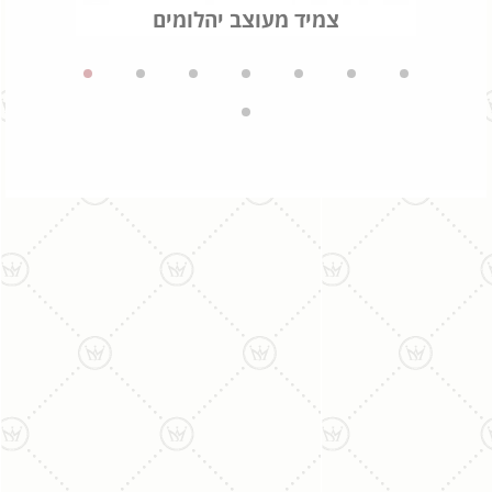
צמיד מעוצב יהלומים