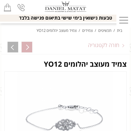
טבעות נישואין בימי שישי בתיאום פגישה בלבד
בית
/
תכשיטים
/
צמידים
/
צמיד מעוצב יהלומים YO12
חזרה לקטגוריה
צמיד מעוצב יהלומים YO12