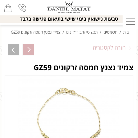
טבעות נישואין בימי שישי בתיאום פגישה בלבד
בית
/
תכשיטים
/
תכשיטי זהב וזרקונים
/
צמיד נצנץ חמסה זרקונים GZ59
חזרה לקטגוריה
צמיד נצנץ חמסה זרקונים GZ59