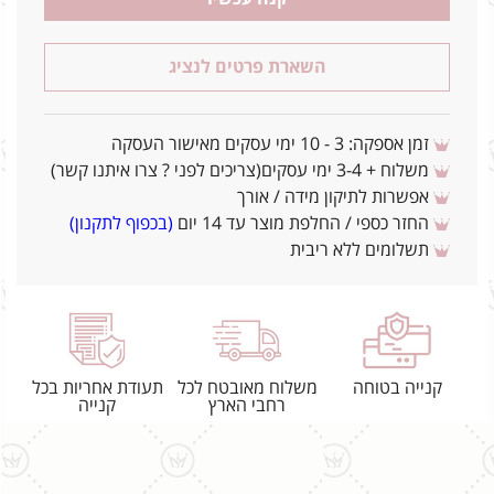
השארת פרטים לנציג
זמן אספקה: 3 - 10 ימי עסקים מאישור העסקה
משלוח + 3-4 ימי עסקים(צריכים לפני ? צרו איתנו קשר)
אפשרות לתיקון מידה / אורך
החזר כספי / החלפת מוצר עד 14 יום
(בכפוף לתקנון)
תשלומים ללא ריבית
קנייה בטוחה
משלוח מאובטח לכל
תעודת אחריות בכל
רחבי הארץ
קנייה