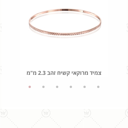
צמיד מרוקאי קשיח זהב 2.3 מ"מ