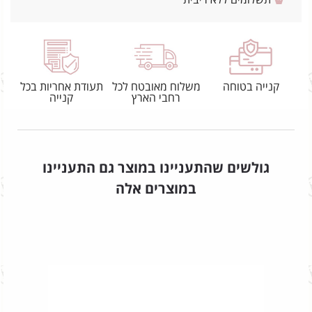
קנייה בטוחה
משלוח מאובטח לכל
תעודת אחריות בכל
רחבי הארץ
קנייה
גולשים שהתעניינו במוצר גם התעניינו
במוצרים אלה