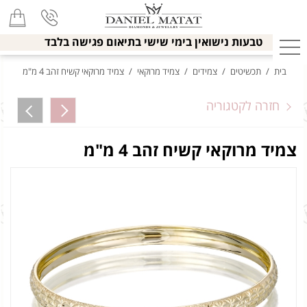
טבעות נישואין בימי שישי בתיאום פגישה בלבד
בית
/
תכשיטים
/
צמידים
/
צמיד מרוקאי
/
צמיד מרוקאי קשיח זהב 4 מ"מ
חזרה לקטגוריה
צמיד מרוקאי קשיח זהב 4 מ"מ