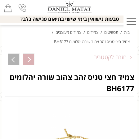
טבעות נישואין בימי שישי בתיאום פגישה בלבד
בית
/
תכשיטים
/
צמידים
/
צמידים מעוצבים
/
צמיד חצי טניס זהב צהוב שורה יהלומים BH6177
חזרה לקטגוריה
צמיד חצי טניס זהב צהוב שורה יהלומים
BH6177