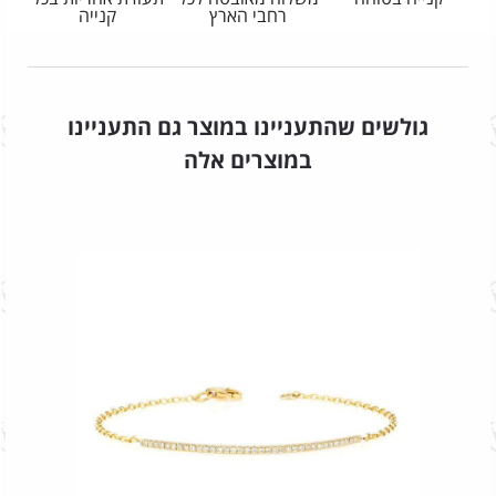
רחבי הארץ
קנייה
גולשים שהתעניינו במוצר גם התעניינו
במוצרים אלה