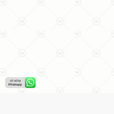
ליצירת קשר עם נציג טלפוני: