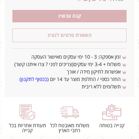
קנה עכשיו
השארת פרטים לנציג
זמן אספקה: 3 - 10 ימי עסקים מאישור העסקה
משלוח + 3-4 ימי עסקים(צריכים לפני ? צרו איתנו קשר)
אפשרות לתיקון מידה / אורך
החזר כספי / החלפת מוצר עד 14 יום
(בכפוף לתקנון)
תשלומים ללא ריבית
קנייה בטוחה
משלוח מאובטח לכל
תעודת אחריות בכל
רחבי הארץ
קנייה