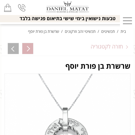
טבעות נישואין בימי שישי בתיאום פגישה בלבד
בית
/
תכשיטים
/
תכשיטי זהב וזרקונים
/
שרשרת בן פורת יוסף
חזרה לקטגוריה
שרשרת בן פורת יוסף