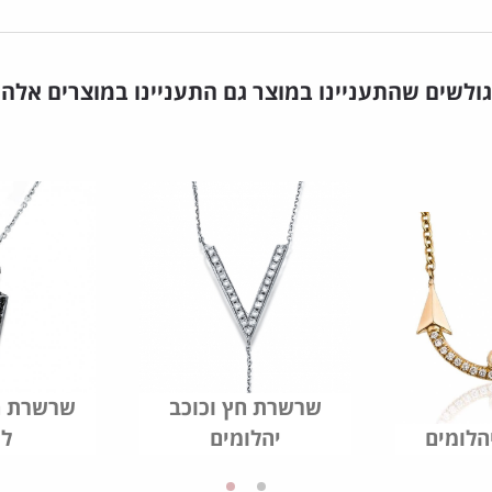
גולשים שהתעניינו במוצר גם התעניינו במוצרים אלה
שרשרת חץ וכוכב
שרשרת חץ
הלומים
יהלומים
לג