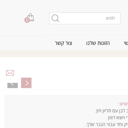
0
י
הזוגות שלנו
צור קשר
שיט:
בן עם תליון חץ.
 ויוצא דופן
ק וחד עבור הגבר שלך.