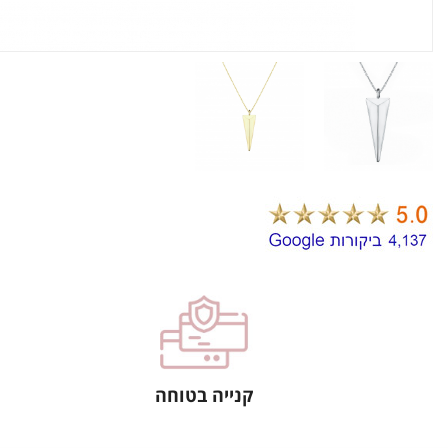
קנייה בטוחה