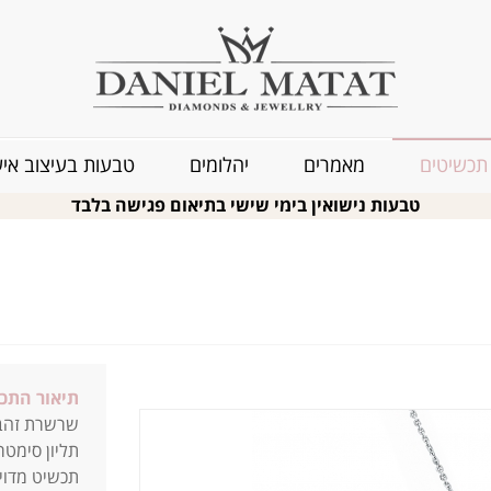
תכשיטים
מאמרים
יהלומים
טבעות בעיצוב איש
טבעות נישואין בימי שישי בתיאום פגישה בלבד
תיאור התכ
שרשרת זהב ל
תליון סימטרי
תכשיט מדויי