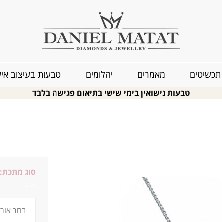
תכשיטים
מאמרים
יהלומים
טבעות בעיצוב איש
טבעות נישואין בימי שישי בתיאום פגישה בלבד
סוג מתכת:
0.07