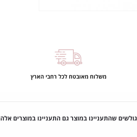
משלוח מאובטח לכל רחבי הארץ
גולשים שהתעניינו במוצר גם התעניינו במוצרים אלה