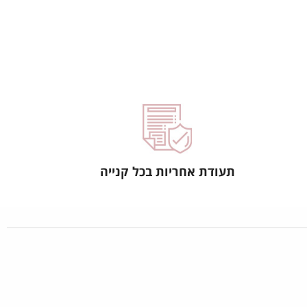
תעודת אחריות בכל קנייה