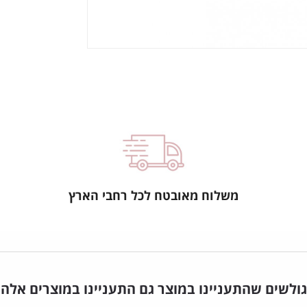
משלוח מאובטח לכל רחבי הארץ
גולשים שהתעניינו במוצר גם התעניינו במוצרים אלה