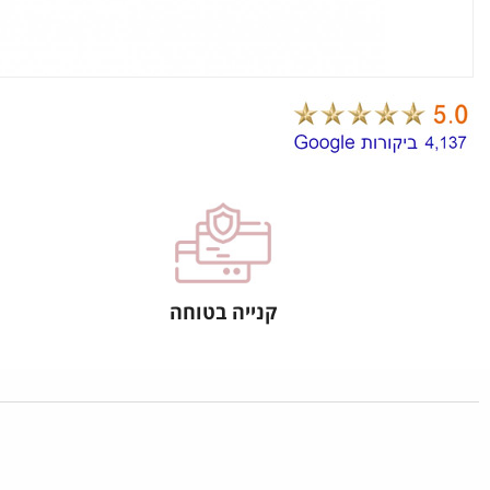
קנייה בטוחה