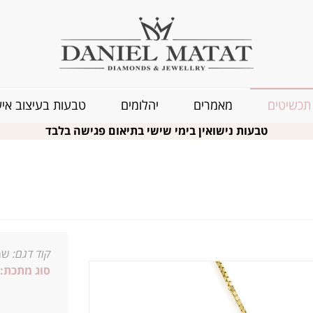
תכשיטים
מאמרים
יהלומים
טבעות בעיצוב איש
טבעות נישואין בימי שישי בתיאום פגישה בלבד
קוד דגם:
שר
סוג מתכת: