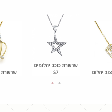
שרשרת כוכב יהלומים
וב יהלום
S7
שרשרת כ