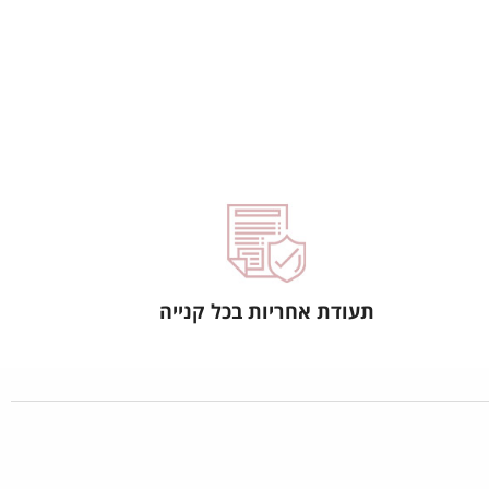
תעודת אחריות בכל קנייה