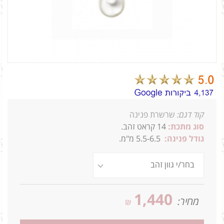
קוד דגם:
שרשרת פנינה
סוג מתכת:
14
קראט זהב.
גודל פנינה:
5.5-6.5 מ"מ.
1,440
מחיר:
₪