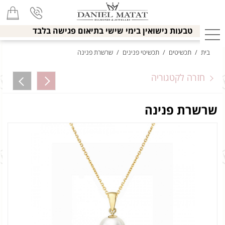
טבעות נישואין בימי שישי בתיאום פגישה בלבד
בית
/
תכשיטים
/
תכשיטי פנינים
/
שרשרת פנינה
חזרה לקטגוריה
שרשרת פנינה