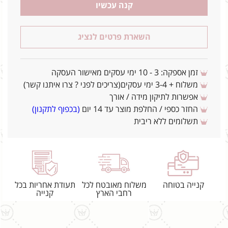
קנה עכשיו
השארת פרטים לנציג
זמן אספקה: 3 - 10 ימי עסקים מאישור העסקה
משלוח + 3-4 ימי עסקים(צריכים לפני ? צרו איתנו קשר)
אפשרות לתיקון מידה / אורך
החזר כספי / החלפת מוצר עד 14 יום
(בכפוף לתקנון)
תשלומים ללא ריבית
קנייה בטוחה
משלוח מאובטח לכל
תעודת אחריות בכל
רחבי הארץ
קנייה