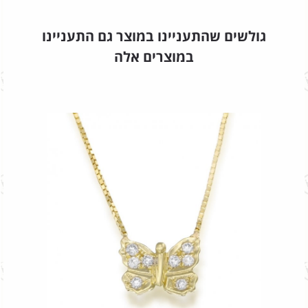
גולשים שהתעניינו במוצר גם התעניינו
במוצרים אלה