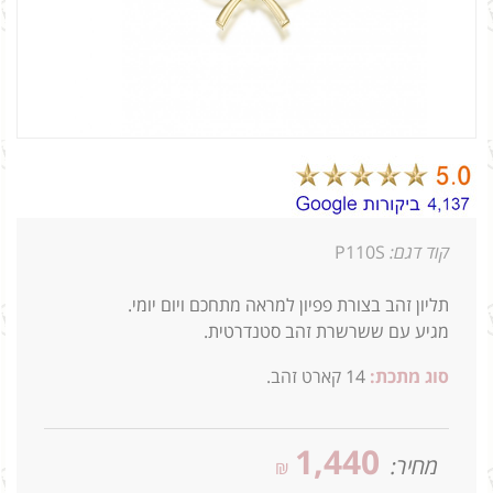
קוד דגם:
P110S
תליון זהב בצורת פפיון למראה מתחכם ויום יומי.
מגיע עם ששרשרת זהב סטנדרטית.
סוג מתכת:
14
קארט זהב.
1,440
מחיר:
₪