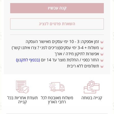
קנה עכשיו
השארת פרטים לנציג
זמן אספקה: 3 - 10 ימי עסקים מאישור העסקה
משלוח + 3-4 ימי עסקים(צריכים לפני ? צרו איתנו קשר)
אפשרות לתיקון מידה / אורך
החזר כספי / החלפת מוצר עד 14 יום
(בכפוף לתקנון)
תשלומים ללא ריבית
קנייה בטוחה
משלוח מאובטח לכל
תעודת אחריות בכל
רחבי הארץ
קנייה