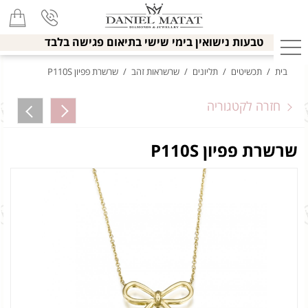
טבעות נישואין בימי שישי בתיאום פגישה בלבד
בית
/
תכשיטים
/
תליונים
/
שרשראות זהב
/
שרשרת פפיון P110S
חזרה לקטגוריה
שרשרת פפיון P110S