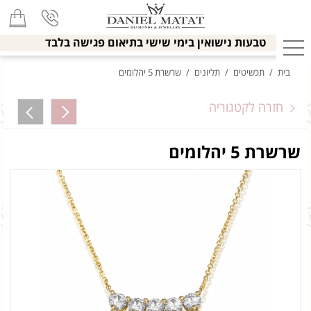
טבעות נישואין בימי שישי בתיאום פגישה בלבד
בית
/
תכשיטים
/
תליונים
/
שרשרת 5 יהלומים
חזרה לקטגוריה
שרשרת 5 יהלומים