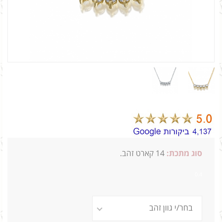
סוג מתכת:
14
קארט זהב.
0.4