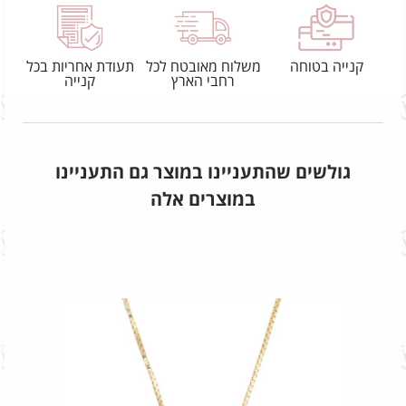
קנייה בטוחה
משלוח מאובטח לכל
תעודת אחריות בכל
רחבי הארץ
קנייה
גולשים שהתעניינו במוצר גם התעניינו
במוצרים אלה