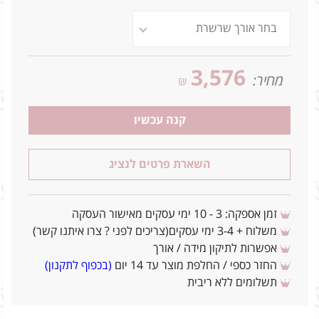
3,576
מחיר:
₪
קנה עכשיו
השארת פרטים לנציג
זמן אספקה: 3 - 10 ימי עסקים מאישור העסקה
משלוח + 3-4 ימי עסקים(צריכים לפני ? צרו איתנו קשר)
אפשרות לתיקון מידה / אורך
החזר כספי / החלפת מוצר עד 14 יום
(בכפוף לתקנון)
תשלומים ללא ריבית