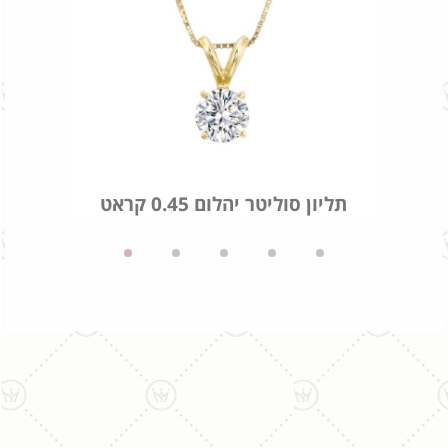
תליון סוליטר יהלום 0.45 קראט