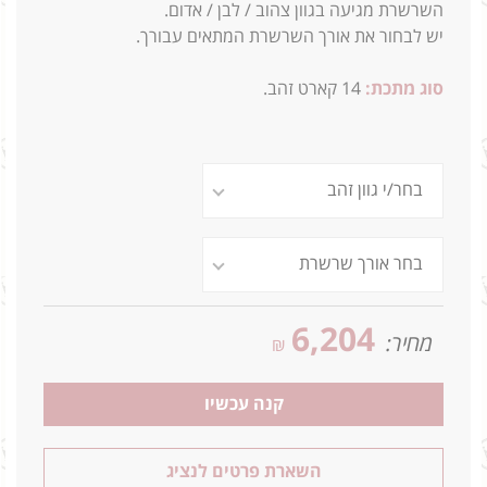
השרשרת מגיעה בגוון צהוב / לבן / אדום.
יש לבחור את אורך השרשרת המתאים עבורך.
סוג מתכת:
14
קארט זהב.
6,204
מחיר:
₪
קנה עכשיו
השארת פרטים לנציג