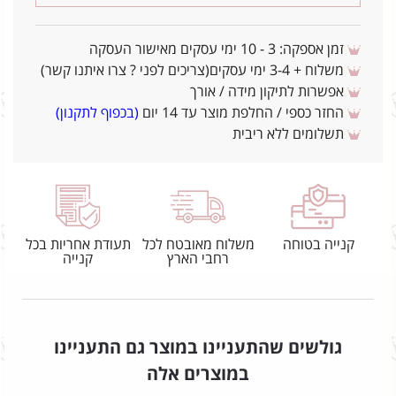
זמן אספקה: 3 - 10 ימי עסקים מאישור העסקה
משלוח + 3-4 ימי עסקים(צריכים לפני ? צרו איתנו קשר)
אפשרות לתיקון מידה / אורך
החזר כספי / החלפת מוצר עד 14 יום
(בכפוף לתקנון)
תשלומים ללא ריבית
קנייה בטוחה
משלוח מאובטח לכל
תעודת אחריות בכל
רחבי הארץ
קנייה
גולשים שהתעניינו במוצר גם התעניינו
במוצרים אלה