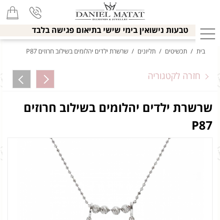
טבעות נישואין בימי שישי בתיאום פגישה בלבד
בית
/
תכשיטים
/
תליונים
/
שרשרת ילדים יהלומים בשילוב חרוזים P87
חזרה לקטגוריה
שרשרת ילדים יהלומים בשילוב חרוזים
P87