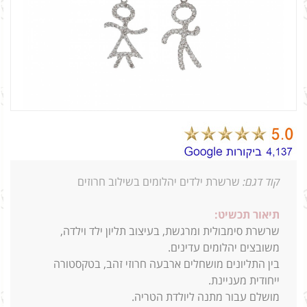
קוד דגם:
שרשרת ילדים יהלומים בשילוב חרוזים
תיאור תכשיט:
שרשרת סימבולית ומרגשת, בעיצוב תליון ילד וילדה,
משובצים יהלומים עדינים.
בין התליונים מושחלים ארבעה חרוזי זהב, בטקסטורה
ייחודית מעניינת.
מושלם עבור מתנה ליולדת הטריה.