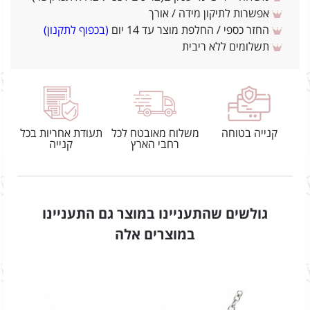
אפשרות לתיקון מידה / אורך
החזר כספי / החלפת מוצר עד 14 יום
(בכפוף לתקנון)
תשלומים ללא ריבית
קנייה בטוחה
משלוח מאובטח לכל
תעודת אחריות בכל
רחבי הארץ
קנייה
גולשים שהתעניינו במוצר גם התעניינו
במוצרים אלה