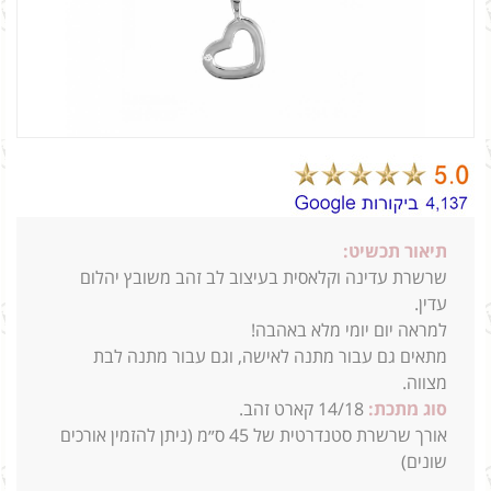
תיאור תכשיט:
שרשרת עדינה וקלאסית בעיצוב לב זהב משובץ יהלום
עדין.
למראה יום יומי מלא באהבה!
מתאים גם עבור מתנה לאישה, וגם עבור מתנה לבת
מצווה.
סוג מתכת:
14/18
קארט זהב.
א
ורך שרשרת סטנדרטית של 45 ס״מ (ניתן להזמין אורכים
שונים)