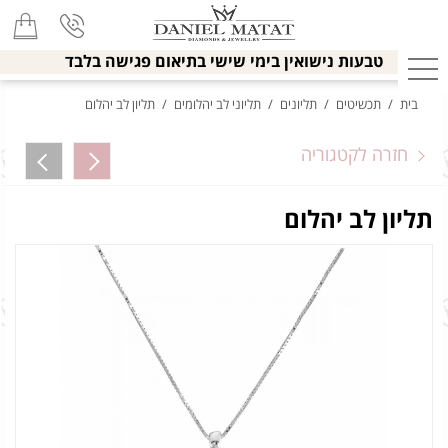
טבעות נישואין בימי שישי בתיאום פגישה בלבד
בית
/
תכשיטים
/
תליונים
/
תליוני לב יהלומים
/
תליון לב יהלום
חזרה לקטגוריה
תליון לב יהלום