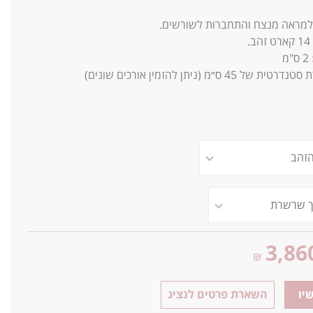
 למראה מנצח והתחברות לשורשים.
14
קארט זהב.
2 ס"מ
 45 ס״מ (ניתן להזמין אורכים שונים)
3,86
₪
יו
השארת פרטים לנציג