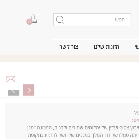
0
י
הזוגות שלנו
צור קשר
M
ט:
ץ צפוף ועדין של יהלומים שחורים ולבנים, המכונה "מגן
יתה סמלו של דוד המלך במגנים שלו ושל לוחמיו בתקופת