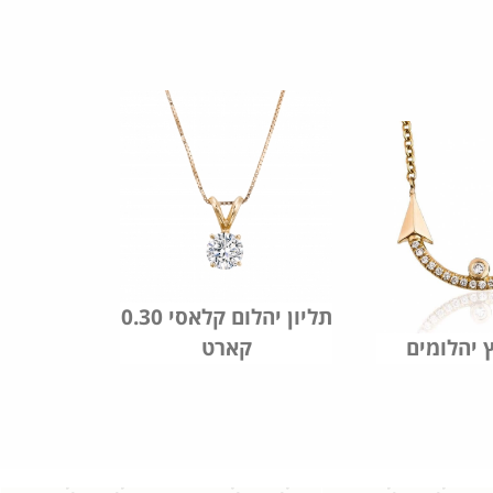
תליון יהלום קלאסי 0.30
ץ יהלומים
קארט