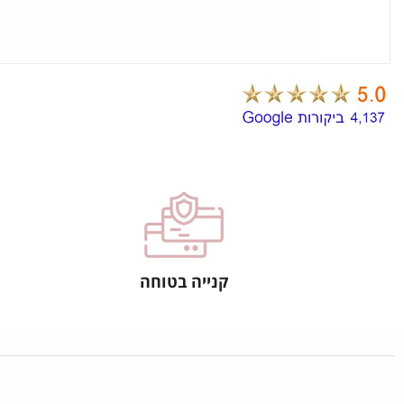
קנייה בטוחה