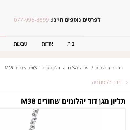
לפרטים נוספים חייגו:
077-996-8899
בית
אודות
טבעות
בית
/
תכשיטים
/
עם ישראל חי
/
תליון מגן דוד יהלומים שחורים M38
חזרה לקטגוריה
תליון מגן דוד יהלומים שחורים M38