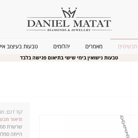
תכשיטים
מאמרים
יהלומים
טבעות בעיצוב איש
טבעות נישואין בימי שישי בתיאום פגישה בלבד
קוד דגם:
מגן
תיאור תכשי
שרשרת סמלי
הייתה סמלו