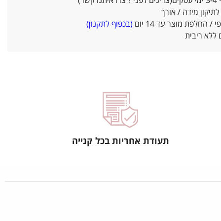
ו קשר)
יקון מידה / אורך
/ החלפת מוצר עד 14 יום
(בכפוף לתקנון)
ללא ריבית
תעודת אחריות בכל קנייה