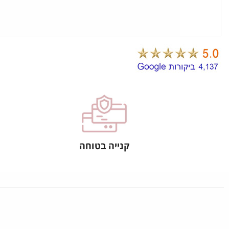
קנייה בטוחה