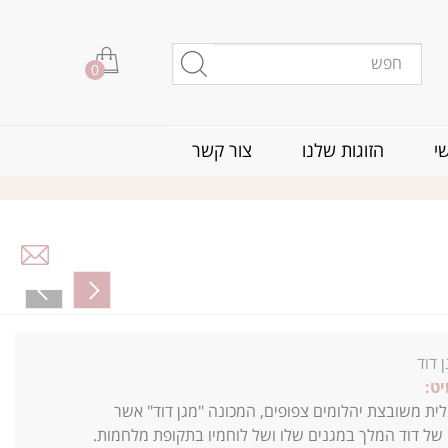
0
י
הזוגות שלנו
צור קשר
 דוד
ט:
ת משובצת יהלומים צפופים, המכונה "מגן דוד" אשר
 של דוד המלך במגנים שלו ושל לוחמיו בתקופת מלחמות.