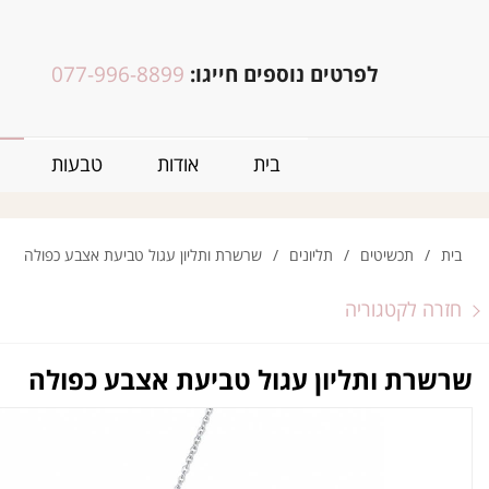
לפרטים נוספים חייגו:
077-996-8899
בית
אודות
טבעות
בית
/
תכשיטים
/
תליונים
/
שרשרת ותליון עגול טביעת אצבע כפולה
חזרה לקטגוריה
שרשרת ותליון עגול טביעת אצבע כפולה