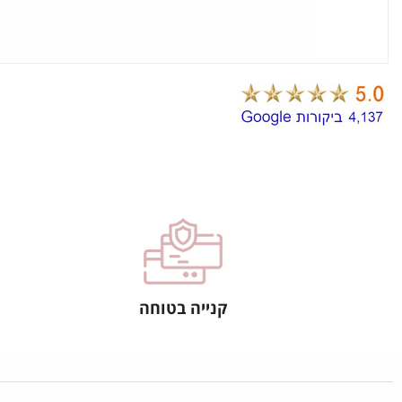
קנייה בטוחה