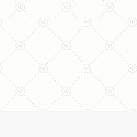
ליצירת קשר עם נציג טלפו