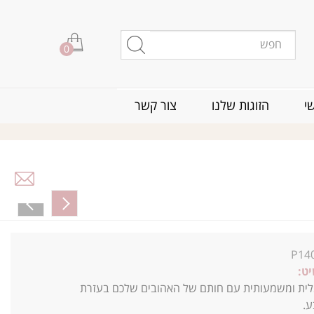
0
י
הזוגות שלנו
צור קשר
P14
ט:
ת ומשמעותית עם חותם של האהובים שלכם בעזרת
.