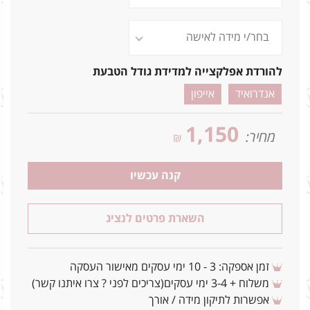
להורדת אפלקצייה למדידת גודל הטבעת
אנדרואיד
אייפון
1,150
מחיר:
₪
קנה עכשיו
השארת פרטים לנציג
זמן אספקה: 3 - 10 ימי עסקים מאישור העסקה
משלוח + 3-4 ימי עסקים(צריכים לפני ? צרו איתנו קשר)
אפשרות לתיקון מידה / אורך