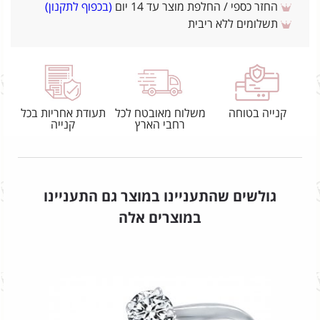
החזר כספי / החלפת מוצר עד 14 יום
(בכפוף לתקנון)
תשלומים ללא ריבית
קנייה בטוחה
משלוח מאובטח לכל
תעודת אחריות בכל
רחבי הארץ
קנייה
גולשים שהתעניינו במוצר גם התעניינו
במוצרים אלה