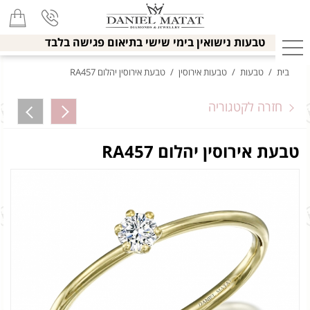
טבעות נישואין בימי שישי בתיאום פגישה בלבד
בית
/
טבעות
/
טבעות אירוסין
/
טבעת אירוסין יהלום RA457
חזרה לקטגוריה
טבעת אירוסין יהלום RA457