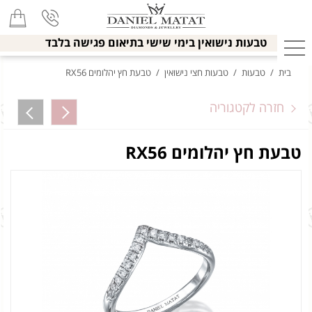
טבעות נישואין בימי שישי בתיאום פגישה בלבד
בית
/
טבעות
/
טבעות חצי נישואין
/
טבעת חץ יהלומים RX56
חזרה לקטגוריה
טבעת חץ יהלומים RX56